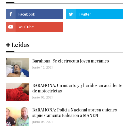
➕ Leídas
Barahona: Se electrocuta joven mecánico
Junio 15, 2021
BARAHONA: Un muerto y 3 heridos en accidente
de motocicletas
Junio 06, 2021
BARAHONA: Policía Nacional apresa quienes
supuestamente Balearon a MANEN
Junio 04, 2021