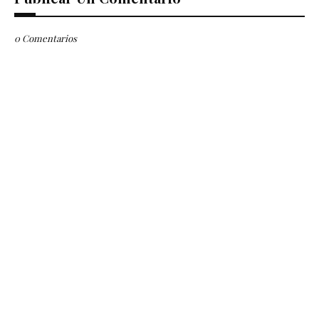
0 Comentarios