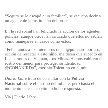
“Seguro se le escapó a un familiar”, se escucha decir a
un agente de la institución del orden.
En la red social han felicitado la acción de los agentes
policías, aunque otros han criticado que ellos no sabían
cómo manejarse en casos como estos.
“Felicitamos a los miembros de la @policiard por esta
acción de rescatar a este
niño
, me dicen que sucedió en
Los cartones de Vietnan, Los Minas. Hemos cubierto el
rostro del menor para proteger su identidad
@CONANIRDo”, escribió Tolentino en el tuit.
Diario Libre
trató de consultar con la
Policía
Nacional
sobre el destino del infante, pero hasta el
momento de este escrito no hubo respuesta.
Via | Diario Libre