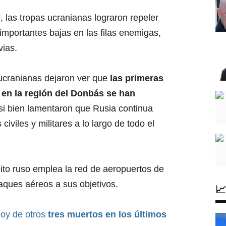
 las tropas ucranianas lograron repeler
importantes bajas en las filas enemigas,
vias.
 ucranianas dejaron ver que
las primeras
 en la región del Donbás se han
 si bien lamentaron que Rusia continua
 civiles y militares a lo largo de todo el
ito ruso emplea la red de aeropuertos de
taques aéreos a sus objetivos.

hoy de otros
tres muertos en los últimos