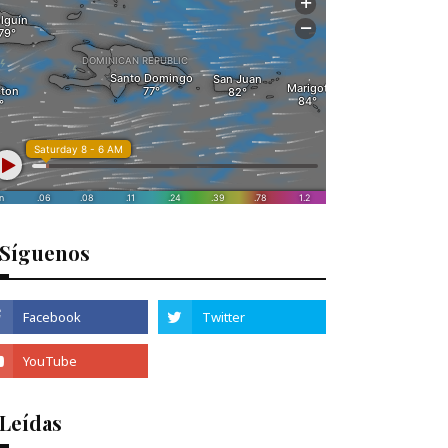
Síguenos
 Leídas