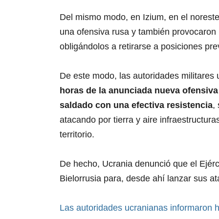
Del mismo modo, en Izium, en el noreste,
una ofensiva rusa y también provocaron 
obligándolos a retirarse a posiciones pre
De este modo, las autoridades militares
horas de la anunciada nueva ofensiva
saldado con una efectiva resistencia
,
atacando por tierra y aire infraestructuras
territorio.
De hecho, Ucrania denunció que el Ejérc
Bielorrusia para, desde ahí lanzar sus a
Las autoridades ucranianas informaron 