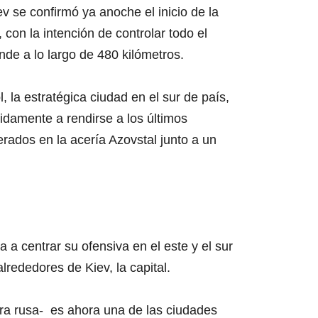
 se confirmó ya anoche el inicio de la
 con la intención de controlar todo el
nde a lo largo de 480 kilómetros.
, la estratégica ciudad en el sur de país,
idamente a rendirse a los últimos
erados en la acería Azovstal junto a un
 a centrar su ofensiva en el este y el sur
lrededores de Kiev, la capital.
era rusa- es ahora una de las ciudades