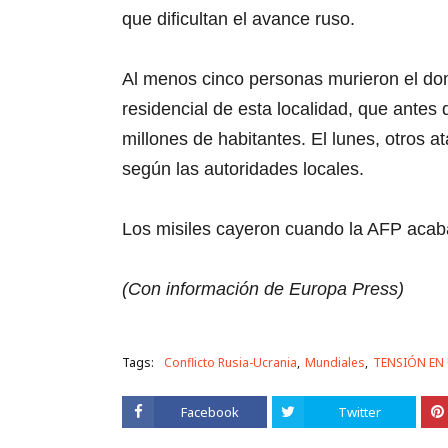
que dificultan el avance ruso.
Al menos cinco personas murieron el do
residencial de esta localidad, que antes 
millones de habitantes. El lunes, otros 
según las autoridades locales.
Los misiles cayeron cuando la AFP acaba
(Con información de Europa Press)
Tags:
Conflicto Rusia-Ucrania
Mundiales
TENSIÓN EN
Facebook
Twitter