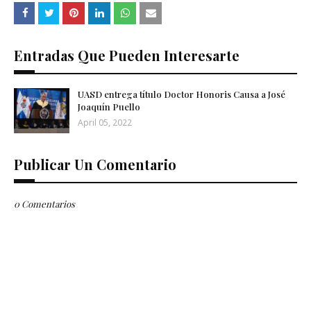
Entradas Que Pueden Interesarte
UASD entrega título Doctor Honoris Causa a José
Joaquín Puello
April 05, 2022
Publicar Un Comentario
0 Comentarios