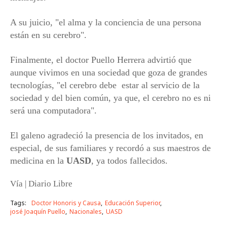
A su juicio, "el alma y la conciencia de una persona
están en su cerebro".
Finalmente, el doctor Puello Herrera advirtió que
aunque vivimos en una sociedad que goza de grandes
tecnologías, "el cerebro debe estar al servicio de la
sociedad y del bien común, ya que, el cerebro no es ni
será una computadora".
El galeno agradeció la presencia de los invitados, en
especial, de sus familiares y recordó a sus maestros de
medicina en la
UASD
, ya todos fallecidos.
Vía | Diario Libre
Tags:
Doctor Honoris y Causa
Educación Superior
josé Joaquín Puello
Nacionales
UASD