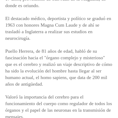
donde es oriundo.
El destacado médico, deportista y político se graduó en
1963 con honores Magna Cum Laude y de ahí se
trasladó a Inglaterra a realizar sus estudios en
neurocirugía.
Puello Herrera, de 81 años de edad, habló de su
fascinación hacia el "órgano complejo y misterioso"
que es el cerebro y realizó un viaje descriptivo de cómo
ha sido la evolución del hombre hasta llegar al ser
humano actual, el homo sapiens, que data de 200 mil
años de antigüedad.
Valoró la importancia del cerebro para el
funcionamiento del cuerpo como regulador de todos los
órganos y el papel de las neuronas en la transmisión de
mensajes.