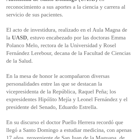
reconocimiento a sus aportes a la ciencia y carrera al
servicio de sus pacientes.
El acto de investidura, realizado en el Aula Magna de
la
UASD
, estuvo encabezado por las doctoras Emma
Polanco Melo, rectora de la Universidad y Rosel
Fernández Lerebour, decana de la Facultad de Ciencias
de la Salud.
En la mesa de honor le acompañaron diversas
personalidades entre las que se destacan la
vicepresidenta de la República, Raquel Peña; los
expresidentes Hipólito Mejía y Leonel Fernández y el
presidente del Senado, Eduardo Estrella.
En su discurso el doctor Puello Herrera recordó que
llegó a Santo Domingo a estudiar medicina, con apenas
17 años, proveniente de San Juan de la Maguana, de