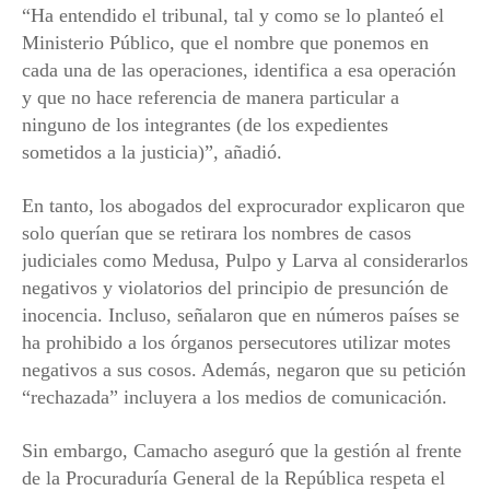
“Ha entendido el tribunal, tal y como se lo planteó el
Ministerio Público, que el nombre que ponemos en
cada una de las operaciones, identifica a esa operación
y que no hace referencia de manera particular a
ninguno de los integrantes (de los expedientes
sometidos a la justicia)”, añadió.
En tanto, los abogados del exprocurador explicaron que
solo querían que se retirara los nombres de casos
judiciales como Medusa, Pulpo y Larva al considerarlos
negativos y violatorios del principio de presunción de
inocencia. Incluso, señalaron que en números países se
ha prohibido a los órganos persecutores utilizar motes
negativos a sus cosos. Además, negaron que su petición
“rechazada” incluyera a los medios de comunicación.
Sin embargo, Camacho aseguró que la gestión al frente
de la Procuraduría General de la República respeta el