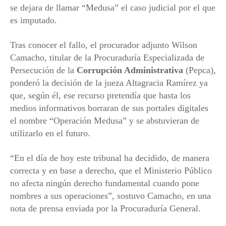
se dejara de llamar “Medusa” el caso judicial por el que
es imputado.
Tras conocer el fallo, el procurador adjunto Wilson
Camacho, titular de la Procuraduría Especializada de
Persecución de la
Corrupción Administrativa
(Pepca),
ponderó la decisión de la jueza Altagracia Ramírez ya
que, según él, ese recurso pretendía que hasta los
medios informativos borraran de sus portales digitales
el nombre “Operación Medusa” y se abstuvieran de
utilizarlo en el futuro.
“En el día de hoy este tribunal ha decidido, de manera
correcta y en base a derecho, que el Ministerio Público
no afecta ningún derecho fundamental cuando pone
nombres a sus operaciones”, sostuvo Camacho, en una
nota de prensa enviada por la Procuraduría General.