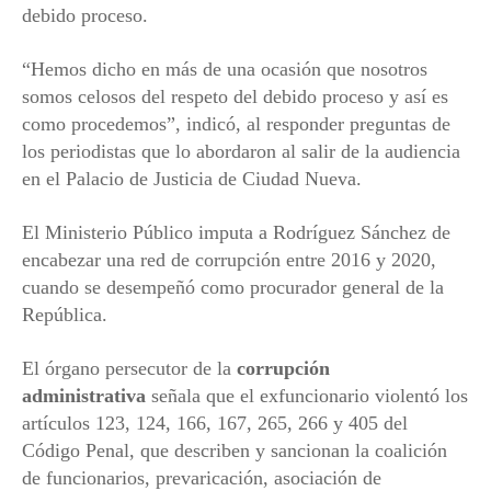
debido proceso.
“Hemos dicho en más de una ocasión que nosotros
somos celosos del respeto del debido proceso y así es
como procedemos”, indicó, al responder preguntas de
los periodistas que lo abordaron al salir de la audiencia
en el Palacio de Justicia de Ciudad Nueva.
El Ministerio Público imputa a Rodríguez Sánchez de
encabezar una red de corrupción entre 2016 y 2020,
cuando se desempeñó como procurador general de la
República.
El órgano persecutor de la
corrupción
administrativa
señala que el exfuncionario violentó los
artículos 123, 124, 166, 167, 265, 266 y 405 del
Código Penal, que describen y sancionan la coalición
de funcionarios, prevaricación, asociación de