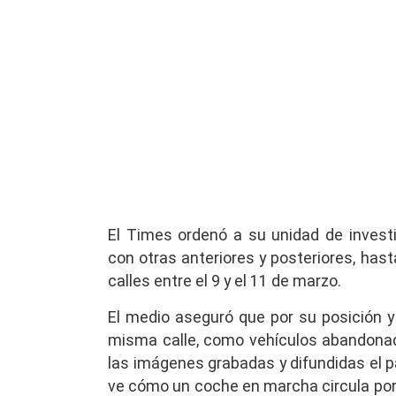
El Times ordenó a su unidad de inves
con otras anteriores y posteriores, has
calles entre el 9 y el 11 de marzo.
El medio aseguró que por su posición y
misma calle, como vehículos abandonado
las imágenes grabadas y difundidas el p
ve cómo un coche en marcha circula por