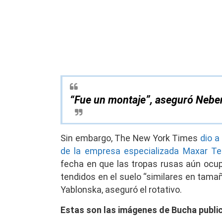
“Fue un montaje”, aseguró Neben
Sin embargo, The New York Times
dio a
de la empresa especializada Maxar Te
fecha en que las tropas rusas aún ocup
tendidos en el suelo “similares en tama
Yablonska, aseguró el rotativo.
Estas son las imágenes de Bucha public