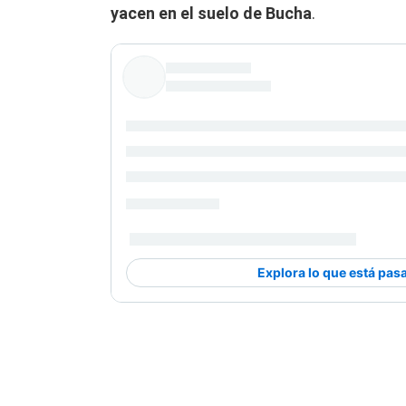
yacen en el suelo de Bucha
.