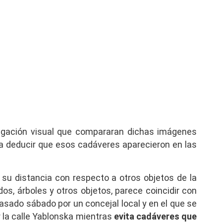
tigación visual que compararan dichas imágenes
ta deducir que esos cadáveres aparecieron en las
 su distancia con respecto a otros objetos de la
s, árboles y otros objetos, parece coincidir con
asado sábado por un concejal local y en el que se
 la calle Yablonska mientras
evita cadáveres que