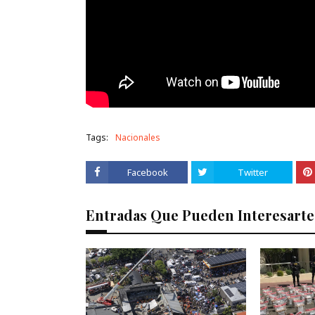
Tags:
Nacionales
Facebook
Twitter
Entradas Que Pueden Interesarte