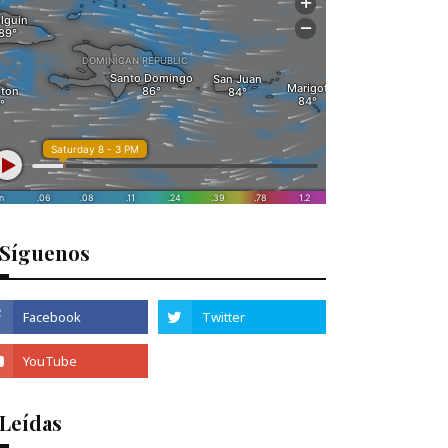
Síguenos
 Leídas