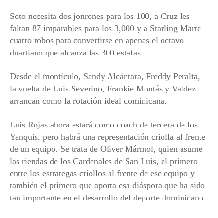
Soto necesita dos jonrones para los 100, a Cruz les
faltan 87 imparables para los 3,000 y a Starling Marte
cuatro robos para convertirse en apenas el octavo
duartiano que alcanza las 300 estafas.
Desde el montículo, Sandy Alcántara, Freddy Peralta,
la vuelta de Luis Severino, Frankie Montás y Valdez
arrancan como la rotación ideal dominicana.
Luis Rojas ahora estará como coach de tercera de los
Yanquis, pero habrá una representación criolla al frente
de un equipo. Se trata de Oliver Mármol, quien asume
las riendas de los Cardenales de San Luis, el primero
entre los estrategas criollos al frente de ese equipo y
también el primero que aporta esa diáspora que ha sido
tan importante en el desarrollo del deporte dominicano.