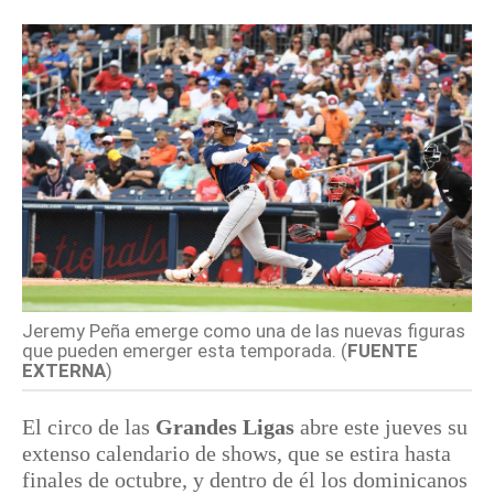
Jeremy Peña emerge como una de las nuevas figuras
que pueden emerger esta temporada. (
FUENTE
EXTERNA
)
El circo de las
Grandes Ligas
abre este jueves su
extenso calendario de shows, que se estira hasta
finales de octubre, y dentro de él los dominicanos