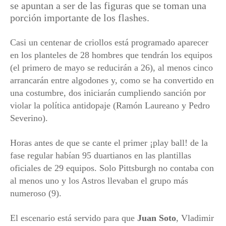
se apuntan a ser de las figuras que se toman una
porción importante de los flashes.
Casi un centenar de criollos está programado aparecer
en los planteles de 28 hombres que tendrán los equipos
(el primero de mayo se reducirán a 26), al menos cinco
arrancarán entre algodones y, como se ha convertido en
una costumbre, dos iniciarán cumpliendo sanción por
violar la política antidopaje (Ramón Laureano y Pedro
Severino).
Horas antes de que se cante el primer ¡play ball! de la
fase regular habían 95 duartianos en las plantillas
oficiales de 29 equipos. Solo Pittsburgh no contaba con
al menos uno y los Astros llevaban el grupo más
numeroso (9).
El escenario está servido para que
Juan Soto
, Vladimir