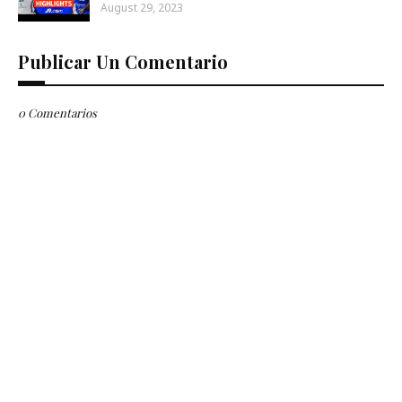
August 29, 2023
Publicar Un Comentario
0 Comentarios