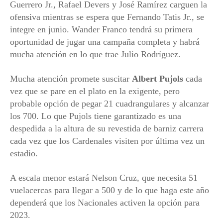
Guerrero Jr., Rafael Devers y José Ramírez carguen la
ofensiva mientras se espera que Fernando Tatis Jr., se
integre en junio. Wander Franco tendrá su primera
oportunidad de jugar una campaña completa y habrá
mucha atención en lo que trae Julio Rodríguez.
Mucha atención promete suscitar
Albert Pujols
cada
vez que se pare en el plato en la exigente, pero
probable opción de pegar 21 cuadrangulares y alcanzar
los 700. Lo que Pujols tiene garantizado es una
despedida a la altura de su revestida de barniz carrera
cada vez que los Cardenales visiten por última vez un
estadio.
A escala menor estará Nelson Cruz, que necesita 51
vuelacercas para llegar a 500 y de lo que haga este año
dependerá que los Nacionales activen la opción para
2023.