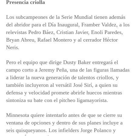
Presencia criolla
Los subcampeones de la Serie Mundial tienen además
del abridor para el Día Inaugural, Framber Valdez, a los
relevistas Pedro Báez, Cristian Javier, Enoli Paredes,
Bryan Abreu, Rafael Montero y al cerrador Héctor
Neris.
Pero el equipo que dirige Dusty Baker entregará el
campo corto a Jeremy Peña, una de las figuras llamadas
a liderar la nueva generación de talentos criollos, y
también incluyeron al versátil José Sirí, a quien su
defensa y velocidad promete abrirle huecos mientras
sintoniza su bate con el pitcheo ligamayorista.
Minnesota quiere intentarlo antes de que se cierre su
ventana de opciones y dentro de sus planes incluye a
seis quisqueyanos. Los infielders Jorge Polanco y