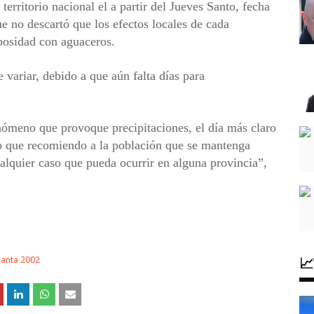
erritorio nacional el a partir del Jueves Santo, fecha
e no descartó que los efectos locales de cada
ubosidad con aguaceros.
variar, debido a que aún falta días para
meno que provoque precipitaciones, el día más claro
lo que recomiendo a la población que se mantenga
ualquier caso que pueda ocurrir en alguna provincia”,

anta 2002