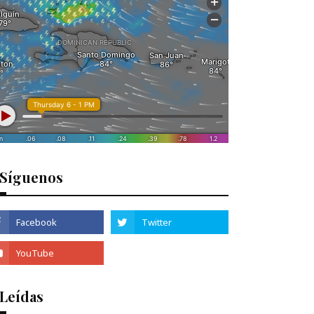
Síguenos
 Leídas