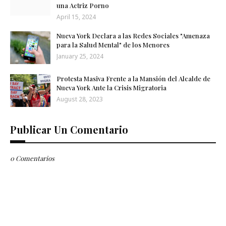
una Actriz Porno
April 15, 2024
Nueva York Declara a las Redes Sociales "Amenaza
para la Salud Mental" de los Menores
January 25, 2024
Protesta Masiva Frente a la Mansión del Alcalde de
Nueva York Ante la Crisis Migratoria
August 28, 2023
Publicar Un Comentario
0 Comentarios