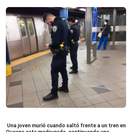
Una joven murió cuando saltó frente a un tren en
Queens esta madrugada, continuando una