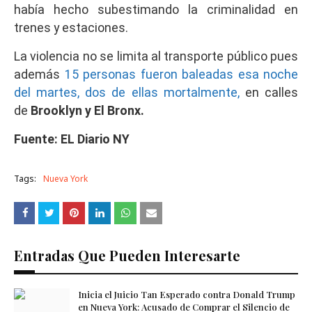
había hecho subestimando la criminalidad en
trenes y estaciones.
La violencia no se limita al transporte público pues
además
15 personas fueron baleadas esa noche
del martes, dos de ellas mortalmente,
en calles
de
Brooklyn y El Bronx.
Fuente: EL Diario NY
Tags:
Nueva York
Entradas Que Pueden Interesarte
Inicia el Juicio Tan Esperado contra Donald Trump
en Nueva York: Acusado de Comprar el Silencio de