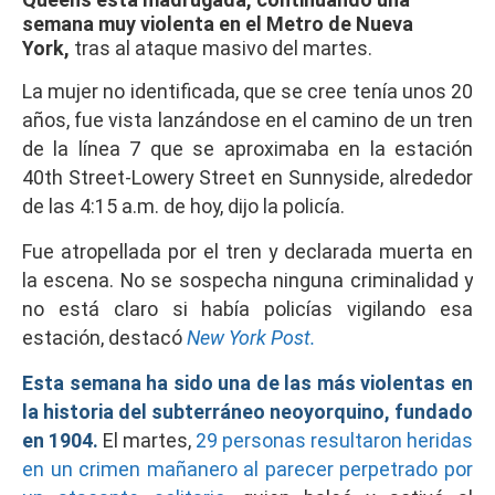
semana muy violenta en el Metro de Nueva
York,
tras al ataque masivo del martes.
La mujer no identificada, que se cree tenía unos 20
años, fue vista lanzándose en el camino de un tren
de la línea 7 que se aproximaba en la estación
40th Street-Lowery Street en Sunnyside, alrededor
de las 4:15 a.m. de hoy, dijo la policía.
Fue atropellada por el tren y declarada muerta en
la escena. No se sospecha ninguna criminalidad y
no está claro si había policías vigilando esa
estación, destacó
New York Post.
Esta semana ha sido una de las más violentas en
la historia del subterráneo neoyorquino, fundado
en 1904.
El martes,
29 personas resultaron heridas
en un crimen mañanero al parecer perpetrado por