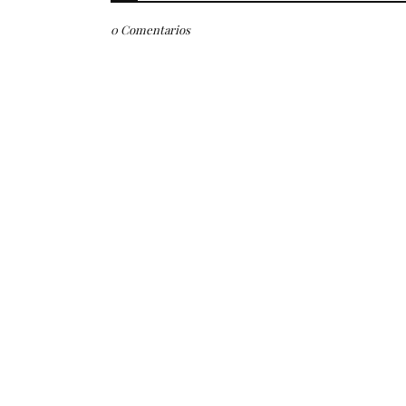
0 Comentarios