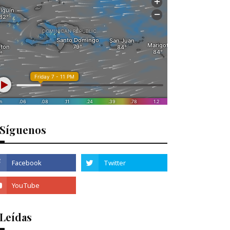
Síguenos
 Leídas