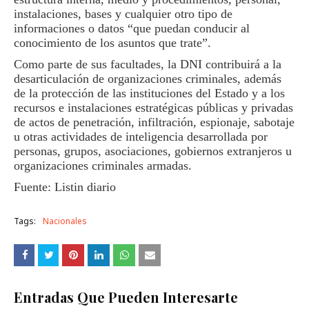
instalaciones, bases y cualquier otro tipo de
informaciones o datos “que puedan conducir al
conocimiento de los asuntos que trate”.
Como parte de sus facultades, la DNI contribuirá a la
desarticulación de organizaciones criminales, además
de la protección de las instituciones del Estado y a los
recursos e instalaciones estratégicas públicas y privadas
de actos de penetración, infiltración, espionaje, sabotaje
u otras actividades de inteligencia desarrollada por
personas, grupos, asociaciones, gobiernos extranjeros u
organizaciones criminales armadas.
Fuente: Listin diario
Tags:
Nacionales
Entradas Que Pueden Interesarte