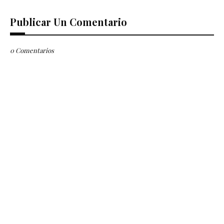
Publicar Un Comentario
0 Comentarios