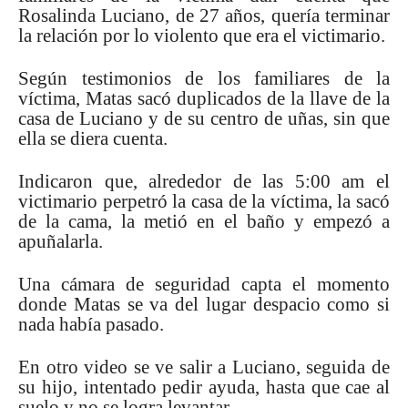
Rosalinda Luciano, de 27 años, quería terminar
la relación por lo violento que era el victimario.
Según testimonios de los familiares de la
víctima, Matas sacó duplicados de la llave de la
casa de Luciano y de su centro de uñas, sin que
ella se diera cuenta.
Indicaron que, alrededor de las 5:00 am el
victimario perpetró la casa de la víctima, la sacó
de la cama, la metió en el baño y empezó a
apuñalarla.
Una cámara de seguridad capta el momento
donde Matas se va del lugar despacio como si
nada había pasado.
En otro video se ve salir a Luciano, seguida de
su hijo, intentado pedir ayuda, hasta que cae al
suelo y no se logra levantar.