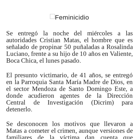
Se entregó la noche del miércoles a las
autoridades Cristian Matas, el hombre que es
señalado de propinar 50 puñaladas a Rosalinda
Luciano, frente a su hijo de 10 años en Valiente,
Boca Chica, el lunes pasado.
El presunto victimario, de 41 años, se entregó
en la Parroquia Santa María Madre de Dios, en
el sector Mendoza de Santo Domingo Este, a
donde acudieron agentes de la Dirección
Central de Investigación (Dicrim) para
detenerlo.
Se desconocen los motivos que llevaron a
Matas a cometer el crimen, aunque versiones de
familiares de la víctima dan cuenta que