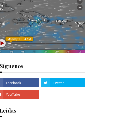
Síguenos
 Leídas