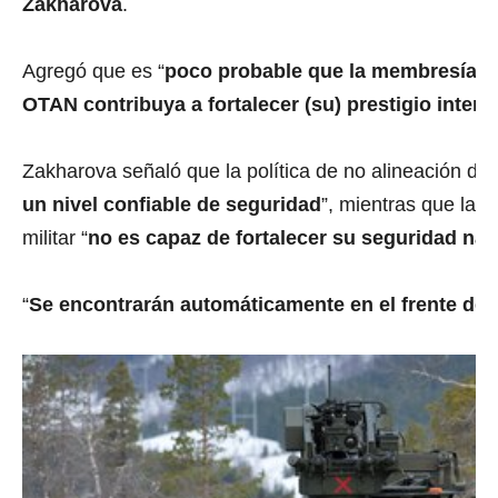
Zakharova
.
Agregó que es “
poco probable que la membresía de
OTAN contribuya a fortalecer (su) prestigio intern
Zakharova señaló que la política de no alineación de 
un nivel confiable de seguridad
”, mientras que la 
militar “
no es capaz de fortalecer su seguridad nac
“
Se encontrarán automáticamente en el frente de