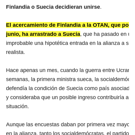
Finlandia o Suecia decidieran unirse
.
El acercamiento de Finlandia a la OTAN, que pod
junio, ha arrastrado a Suecia
, que ha pasado en u
improbable una hipotética entrada en la alianza a se
realista.
Hace apenas un mes, cuando la guerra entre Ucrania
semanas, la primera ministra sueca, la socialdemócr
defendía la condición de Suecia como país asociado
y consideraba que un posible ingreso contribuiría a “d
situación.
Aunque las encuestas daban por primera vez mayoría 
en la alianza, tanto los socialdemócratas, el partido