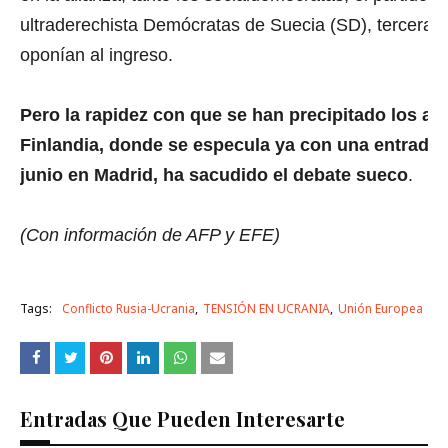
ultraderechista Demócratas de Suecia (SD), tercera f
oponían al ingreso.
Pero la rapidez con que se han precipitado los ac
Finlandia, donde se especula ya con una entrada 
junio en Madrid, ha sacudido el debate sueco
.
(Con información de AFP y EFE)
Tags:
Conflicto Rusia-Ucrania
TENSIÓN EN UCRANIA
Unión Europea
Entradas Que Pueden Interesarte