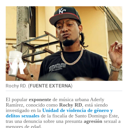
Rochy RD. (
FUENTE EXTERNA
)
El popular
exponente
de música urbana Aderly
Ramírez, conocido como
Rochy RD
, está siendo
investigado en la
Unidad de violencia de género y
delitos sexuales
de la fiscalía de Santo Domingo Este,
tras una denuncia sobre una presunta
agresión
sexual a
menores de edad.