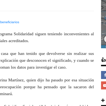
ograma Solidaridad siguen teniendo inconvenientes al
iales acreditados.
casa que han tenido que devolverse sin realizar sus

 explicación que desconocen el significado, y cuando se
oman los datos para investigar el caso.
rina Martínez, quien dijo ha pasado por esa situación
preocupación porque ha pensado que la sacaron del
iminará.
➕