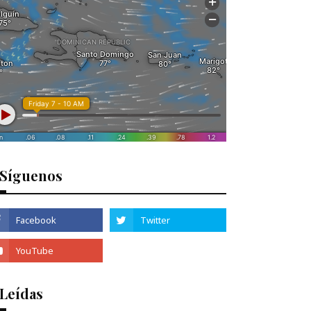
Síguenos
 Leídas