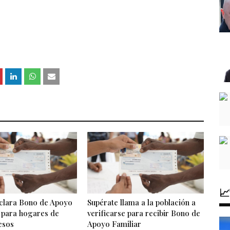

clara Bono de Apoyo
Supérate llama a la población a
s para hogares de
verificarse para recibir Bono de
esos
Apoyo Familiar