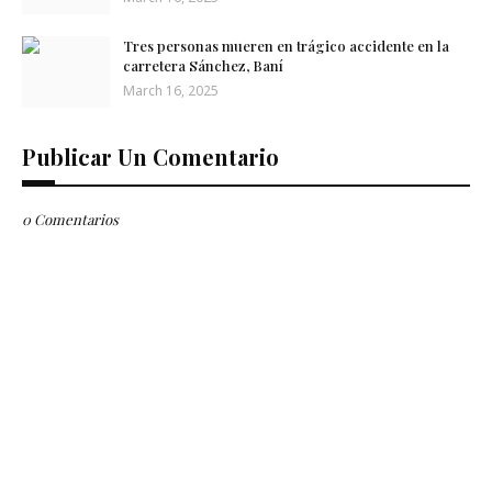
Tres personas mueren en trágico accidente en la
carretera Sánchez, Baní
March 16, 2025
Publicar Un Comentario
0 Comentarios