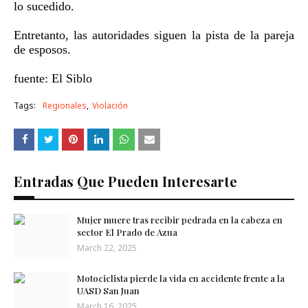
lo sucedido.
Entretanto, las autoridades siguen la pista de la pareja
de esposos.
fuente: El Siblo
Tags:
Regionales
Violación
Entradas Que Pueden Interesarte
Mujer muere tras recibir pedrada en la cabeza en
sector El Prado de Azua
March 22, 2025
Motociclista pierde la vida en accidente frente a la
UASD San ​​Juan
March 16, 2025