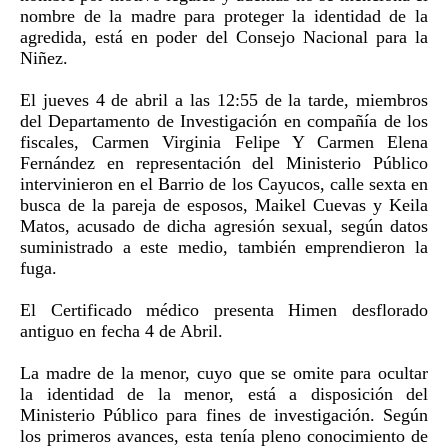
nombre de la madre para proteger la identidad de la
agredida, está en poder del Consejo Nacional para la
Niñez.
El jueves 4 de abril a las 12:55 de la tarde, miembros
del Departamento de Investigación en compañía de los
fiscales, Carmen Virginia Felipe Y Carmen Elena
Fernández en representación del Ministerio Público
intervinieron en el Barrio de los Cayucos, calle sexta en
busca de la pareja de esposos, Maikel Cuevas y Keila
Matos, acusado de dicha agresión sexual, según datos
suministrado a este medio, también emprendieron la
fuga.
El Certificado médico presenta Himen desflorado
antiguo en fecha 4 de Abril.
La madre de la menor, cuyo que se omite para ocultar
la identidad de la menor, está a disposición del
Ministerio Público para fines de investigación. Según
los primeros avances, esta tenía pleno conocimiento de