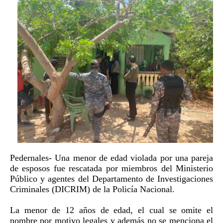
Pedernales- Una menor de edad violada por una pareja
de esposos fue rescatada por miembros del Ministerio
Público y agentes del Departamento de Investigaciones
Criminales (DICRIM) de la Policía Nacional.
La menor de 12 años de edad, el cual se omite el
nombre por motivo legales y además no se menciona el