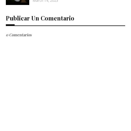
March 14, 2023
Publicar Un Comentario
0 Comentarios