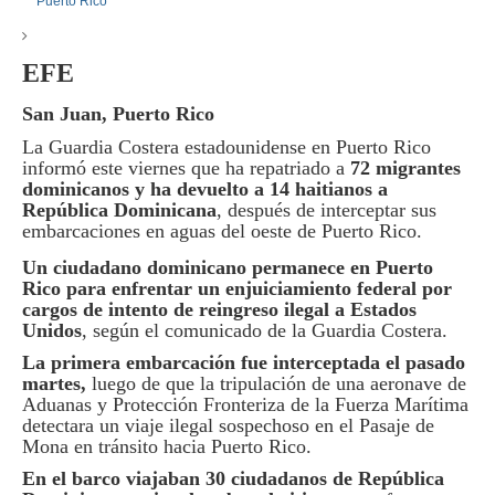
EFE
San Juan, Puerto Rico
La Guardia Costera estadounidense en Puerto Rico
informó este viernes que ha repatriado a
72 migrantes
dominicanos y ha devuelto a 14 haitianos a
República Dominicana
, después de interceptar sus
embarcaciones en aguas del oeste de Puerto Rico.
Un ciudadano dominicano permanece en Puerto
Rico para enfrentar un enjuiciamiento federal por
cargos de intento de reingreso ilegal a Estados
Unidos
, según el comunicado de la Guardia Costera.
La primera embarcación fue interceptada el pasado
martes,
luego de que la tripulación de una aeronave de
Aduanas y Protección Fronteriza de la Fuerza Marítima
detectara un viaje ilegal sospechoso en el Pasaje de
Mona en tránsito hacia Puerto Rico.
En el barco viajaban 30 ciudadanos de República