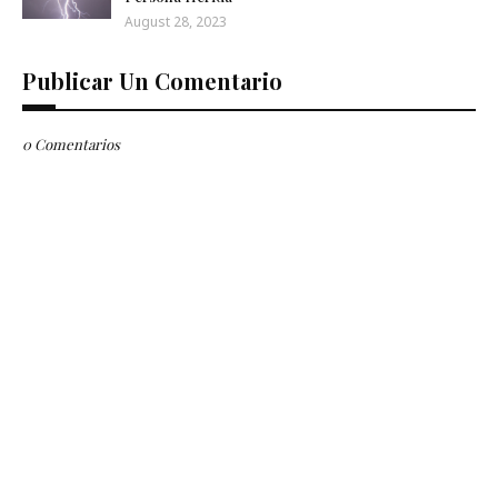
August 28, 2023
Publicar Un Comentario
0 Comentarios