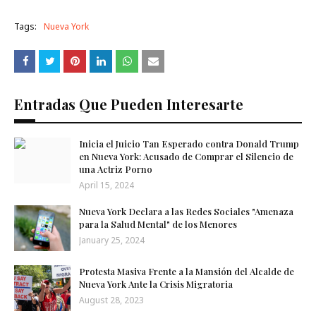
Tags:
Nueva York
Entradas Que Pueden Interesarte
Inicia el Juicio Tan Esperado contra Donald Trump
en Nueva York: Acusado de Comprar el Silencio de
una Actriz Porno
April 15, 2024
Nueva York Declara a las Redes Sociales "Amenaza
para la Salud Mental" de los Menores
January 25, 2024
Protesta Masiva Frente a la Mansión del Alcalde de
Nueva York Ante la Crisis Migratoria
August 28, 2023