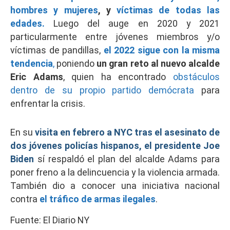
hombres y mujeres
, y
víctimas de todas las
edades.
Luego del auge en 2020 y 2021
particularmente entre jóvenes miembros y/o
víctimas de pandillas,
el 2022 sigue con la misma
tendencia
,
poniendo
un gran reto al nuevo alcalde
Eric Adams
, quien ha encontrado
obstáculos
dentro de su propio partido demócrata
para
enfrentar la crisis.
En su
visita en febrero a NYC tras el asesinato de
dos jóvenes policías hispanos, el presidente Joe
Biden
sí respaldó el plan del alcalde Adams para
poner freno a la delincuencia y la violencia armada.
También dio a conocer una iniciativa nacional
contra
el tráfico de armas ilegales
.
Fuente: El Diario NY