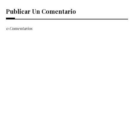
Publicar Un Comentario
0 Comentarios