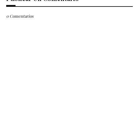
0 Comentarios