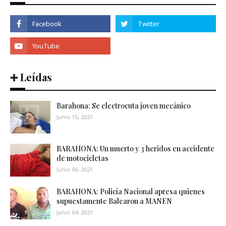
➕ Leídas
Barahona: Se electrocuta joven mecánico
Junio 15, 2021
BARAHONA: Un muerto y 3 heridos en accidente
de motocicletas
Junio 06, 2021
BARAHONA: Policía Nacional apresa quienes
supuestamente Balearon a MANEN
Junio 04, 2021