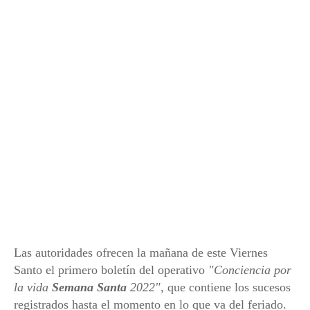
Las autoridades ofrecen la mañana de este Viernes
Santo el primero boletín del operativo
"Conciencia por
la vida
Semana Santa
2022",
que contiene los sucesos
registrados hasta el momento en lo que va del feriado.