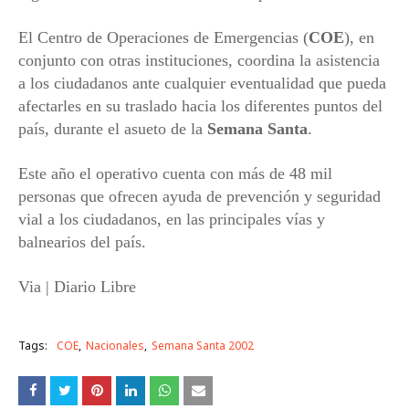
El Centro de Operaciones de Emergencias (
COE
), en
conjunto con otras instituciones, coordina la asistencia
a los ciudadanos ante cualquier eventualidad que pueda
afectarles en su traslado hacia los diferentes puntos del
país, durante el asueto de la
Semana Santa
.
Este año el operativo cuenta con más de 48 mil
personas que ofrecen ayuda de prevención y seguridad
vial a los ciudadanos, en las principales vías y
balnearios del país.
Via | Diario Libre
Tags:
COE
Nacionales
Semana Santa 2002