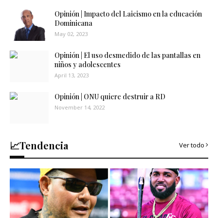
Opinión | Impacto del Laicismo en la educación
Dominicana
May 02, 2023
Opinión | El uso desmedido de las pantallas en
niños y adolescentes
April 13, 2023
Opinión | ONU quiere destruir a RD
November 14, 2022
📈Tendencia
Ver todo