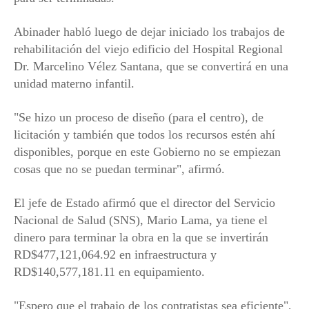
Abinader habló luego de dejar iniciado los trabajos de
rehabilitación del viejo edificio del Hospital Regional
Dr. Marcelino Vélez Santana, que se convertirá en una
unidad materno infantil.
"Se hizo un proceso de diseño (para el centro), de
licitación y también que todos los recursos estén ahí
disponibles, porque en este Gobierno no se empiezan
cosas que no se puedan terminar", afirmó.
El jefe de Estado afirmó que el director del Servicio
Nacional de Salud (SNS), Mario Lama, ya tiene el
dinero para terminar la obra en la que se invertirán
RD$477,121,064.92 en infraestructura y
RD$140,577,181.11 en equipamiento.
"Espero que el trabajo de los contratistas sea eficiente",