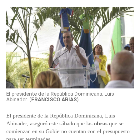
El presidente de la República Dominicana, Luis
Abinader. (
FRANCISCO ARIAS
)
El presidente de la República Dominicana, Luis
Abinader, aseguró este sábado que las
obras
que se
comienzan en su Gobierno cuentan con el presupuesto
para ser terminadas.