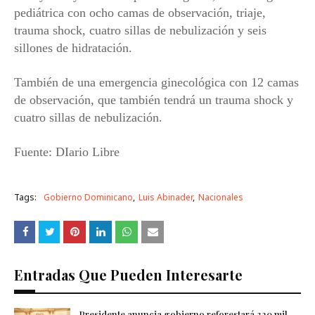
pediátrica con ocho camas de observación, triaje,
trauma shock, cuatro sillas de nebulización y seis
sillones de hidratación.
También de una emergencia ginecológica con 12 camas
de observación, que también tendrá un trauma shock y
cuatro sillas de nebulización.
Fuente: DIario Libre
Tags:
Gobierno Dominicano
Luis Abinader
Nacionales
Entradas Que Pueden Interesarte
Presidente anuncia gobierno reforestará 320 mil