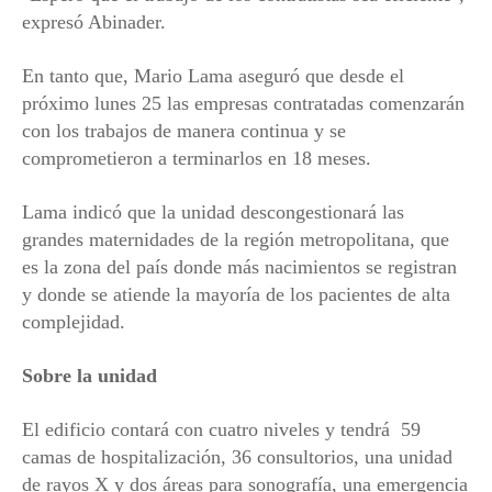
expresó Abinader.
En tanto que, Mario Lama aseguró que desde el
próximo lunes 25 las empresas contratadas comenzarán
con los trabajos de manera continua y se
comprometieron a terminarlos en 18 meses.
Lama indicó que la unidad descongestionará las
grandes maternidades de la región metropolitana, que
es la zona del país donde más nacimientos se registran
y donde se atiende la mayoría de los pacientes de alta
complejidad.
Sobre la unidad
El edificio contará con cuatro niveles y tendrá 59
camas de hospitalización, 36 consultorios, una unidad
de rayos X y dos áreas para sonografía, una emergencia