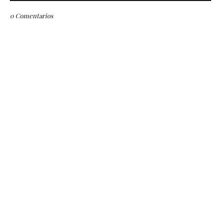
0 Comentarios