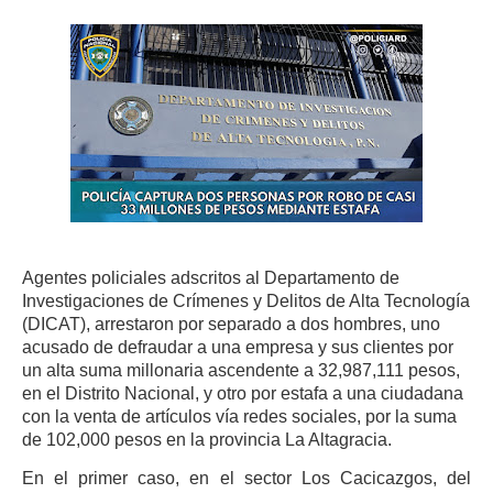
Agentes policiales adscritos al Departamento de
Investigaciones de Crímenes y Delitos de Alta Tecnología
(DICAT), arrestaron por separado a dos hombres, uno
acusado de defraudar a una empresa y sus clientes por
un alta suma millonaria ascendente a 32,987,111 pesos,
en el Distrito Nacional, y otro por estafa a una ciudadana
con la venta de artículos vía redes sociales, por la suma
de 102,000 pesos en la provincia La Altagracia.
En el primer caso, en el sector Los Cacicazgos, del