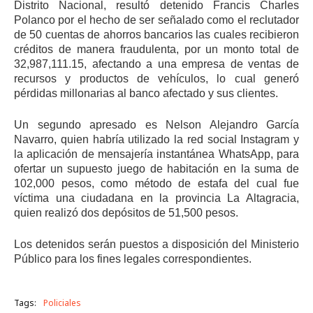
Distrito Nacional, resultó detenido Francis Charles
Polanco por el hecho de ser señalado como el reclutador
de 50 cuentas de ahorros bancarios las cuales recibieron
créditos de manera fraudulenta, por un monto total de
32,987,111.15, afectando a una empresa de ventas de
recursos y productos de vehículos, lo cual generó
pérdidas millonarias al banco afectado y sus clientes.
Un segundo apresado es Nelson Alejandro García
Navarro, quien habría utilizado la red social Instagram y
la aplicación de mensajería instantánea WhatsApp, para
ofertar un supuesto juego de habitación en la suma de
102,000 pesos, como método de estafa del cual fue
víctima una ciudadana en la provincia La Altagracia,
quien realizó dos depósitos de 51,500 pesos.
Los detenidos serán puestos a disposición del Ministerio
Público para los fines legales correspondientes.
Tags:
Policiales