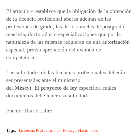
El artículo 4 establece que la obligación de la obtención
de la licencia profesional abarca además de las
profesiones de grado, las de los niveles de postgrado,
maestría, doctorados o especializaciones que por la
naturaleza de las mismas requieran de una autorización
especial, previa aprobación del examen de
competencia.
Las solicitudes de las licencias profesionales deberán
ser presentadas ante el ministerio
del
Mescyt
. El
proyecto de ley
específica cuáles
documentos debe tener esa solicitud.
Fuente: Diario Libre
Tags:
Licencias Profesionales
Mescyt
Nacionales