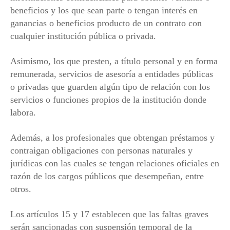
beneficios y los que sean parte o tengan interés en
ganancias o beneficios producto de un contrato con
cualquier institución pública o privada.
Asimismo, los que presten, a título personal y en forma
remunerada, servicios de asesoría a entidades públicas
o privadas que guarden algún tipo de relación con los
servicios o funciones propios de la institución donde
labora.
Además, a los profesionales que obtengan préstamos y
contraigan obligaciones con personas naturales y
jurídicas con las cuales se tengan relaciones oficiales en
razón de los cargos públicos que desempeñan, entre
otros.
Los artículos 15 y 17 establecen que las faltas graves
serán sancionadas con suspensión temporal de la