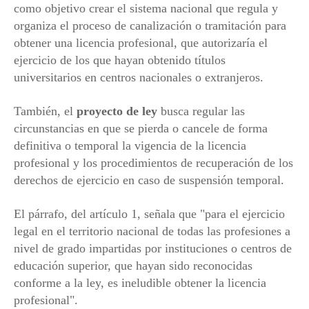
como objetivo crear el sistema nacional que regula y
organiza el proceso de canalización o tramitación para
obtener una licencia profesional, que autorizaría el
ejercicio de los que hayan obtenido títulos
universitarios en centros nacionales o extranjeros.
También, el
proyecto de ley
busca regular las
circunstancias en que se pierda o cancele de forma
definitiva o temporal la vigencia de la licencia
profesional y los procedimientos de recuperación de los
derechos de ejercicio en caso de suspensión temporal.
El párrafo, del artículo 1, señala que "para el ejercicio
legal en el territorio nacional de todas las profesiones a
nivel de grado impartidas por instituciones o centros de
educación superior, que hayan sido reconocidas
conforme a la ley, es ineludible obtener la licencia
profesional".