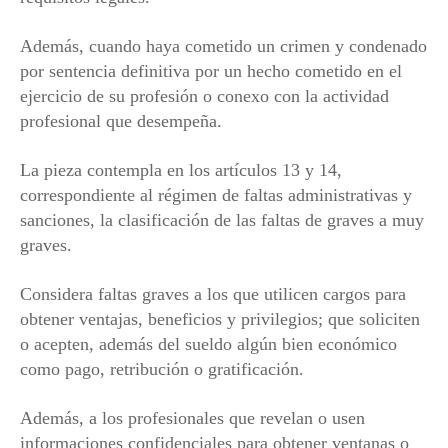
Además, cuando haya cometido un crimen y condenado
por sentencia definitiva por un hecho cometido en el
ejercicio de su profesión o conexo con la actividad
profesional que desempeña.
La pieza contempla en los artículos 13 y 14,
correspondiente al régimen de faltas administrativas y
sanciones, la clasificación de las faltas de graves a muy
graves.
Considera faltas graves a los que utilicen cargos para
obtener ventajas, beneficios y privilegios; que soliciten
o acepten, además del sueldo algún bien económico
como pago, retribución o gratificación.
Además, a los profesionales que revelan o usen
informaciones confidenciales para obtener ventanas o