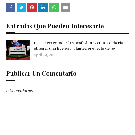
Entradas Que Pueden Interesarte
Para ejercer todas las profesiones en RD deberían
obtener una licencia, plantea proyecto de ley
April 14, 2022
Publicar Un Comentario
0 Comentarios