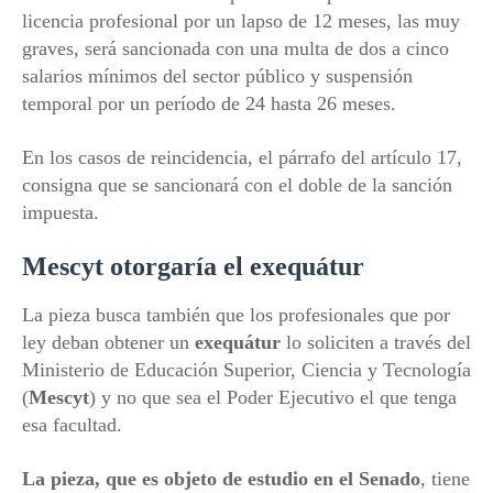
licencia profesional por un lapso de 12 meses, las muy
graves, será sancionada con una multa de dos a cinco
salarios mínimos del sector público y suspensión
temporal por un período de 24 hasta 26 meses.
En los casos de reincidencia, el párrafo del artículo 17,
consigna que se sancionará con el doble de la sanción
impuesta.
Mescyt
otorgaría el exequátur
La pieza busca también que los profesionales que por
ley deban obtener un
exequátur
lo soliciten a través del
Ministerio de Educación Superior, Ciencia y Tecnología
(
Mescyt
) y no que sea el Poder Ejecutivo el que tenga
esa facultad.
La pieza, que es objeto de estudio en el Senado
, tiene