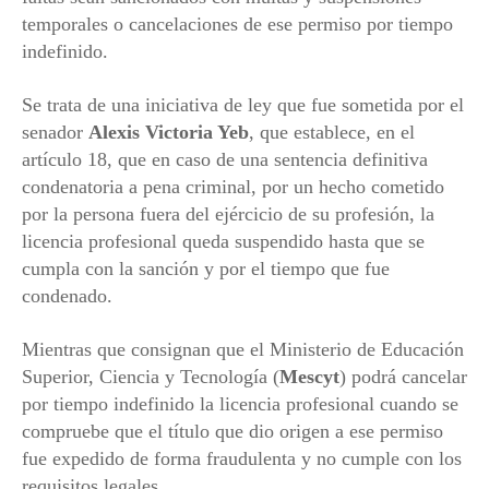
temporales o cancelaciones de ese permiso por tiempo
indefinido.
Se trata de una iniciativa de ley que fue sometida por el
senador
Alexis Victoria Yeb
, que establece, en el
artículo 18, que en caso de una sentencia definitiva
condenatoria a pena criminal, por un hecho cometido
por la persona fuera del ejércicio de su profesión, la
licencia profesional queda suspendido hasta que se
cumpla con la sanción y por el tiempo que fue
condenado.
Mientras que consignan que el Ministerio de Educación
Superior, Ciencia y Tecnología (
Mescyt
) podrá cancelar
por tiempo indefinido la licencia profesional cuando se
compruebe que el título que dio origen a ese permiso
fue expedido de forma fraudulenta y no cumple con los
requisitos legales.