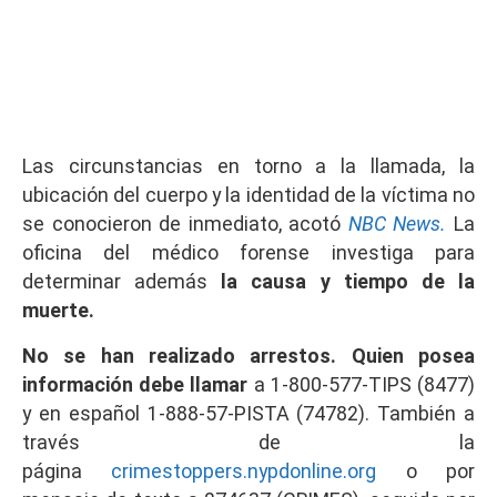
Las circunstancias en torno a la llamada, la
ubicación del cuerpo y la identidad de la víctima no
se conocieron de inmediato, acotó
NBC News.
La
oficina del médico forense investiga para
determinar además
la causa y tiempo de la
muerte.
No se han realizado arrestos. Quien posea
información debe llamar
a 1-800-577-TIPS (8477)
y en español 1-888-57-PISTA (74782). También a
través de la
página
crimestoppers.nypdonline.org
o por