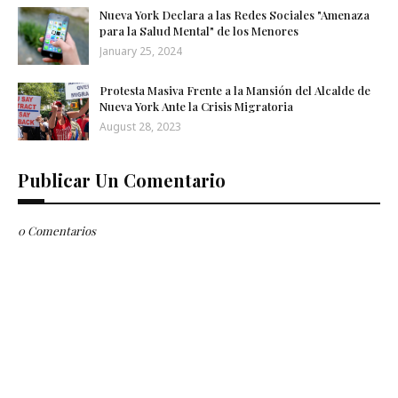
Nueva York Declara a las Redes Sociales "Amenaza
para la Salud Mental" de los Menores
January 25, 2024
Protesta Masiva Frente a la Mansión del Alcalde de
Nueva York Ante la Crisis Migratoria
August 28, 2023
Publicar Un Comentario
0 Comentarios