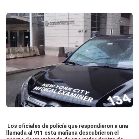
Los oficiales de policía que respondieron a una
llamada al 911 esta mañana descubrieron el