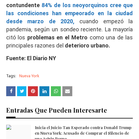
contundente
84% de los neoyorquinos cree que
las condiciones han empeorado en la ciudad
desde marzo de 2020,
cuando empezó la
pandemia, según un sondeo reciente. La mayoría
citó los
problemas en el Metro
como una de las
principales razones del
deterioro urbano.
Fuente: El Diario NY
Tags:
Nueva York
Entradas Que Pueden Interesarte
Inicia el Juicio Tan Esperado contra Donald Trump
en Nueva York: Acusado de Comprar el Silencio de
una Actriz Porno