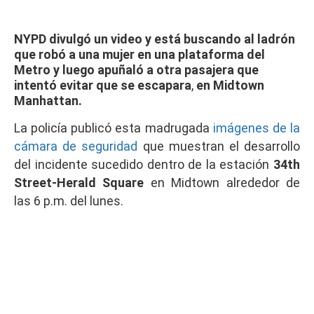
NYPD divulgó un video y está buscando al ladrón
que robó a una mujer en una plataforma del
Metro y luego apuñaló a otra pasajera que
intentó evitar que se escapara
,
en Midtown
Manhattan.
La policía publicó esta madrugada
imágenes de la
cámara de seguridad
que muestran el desarrollo
del incidente sucedido dentro de la estación
34th
Street-Herald Square
en Midtown alrededor de
las 6 p.m. del lunes.