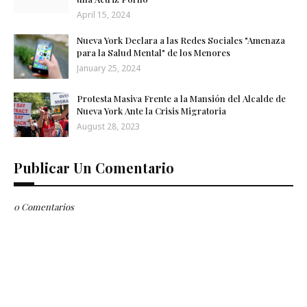
April 15, 2024
Nueva York Declara a las Redes Sociales "Amenaza
para la Salud Mental" de los Menores
January 25, 2024
Protesta Masiva Frente a la Mansión del Alcalde de
Nueva York Ante la Crisis Migratoria
August 28, 2023
Publicar Un Comentario
0 Comentarios