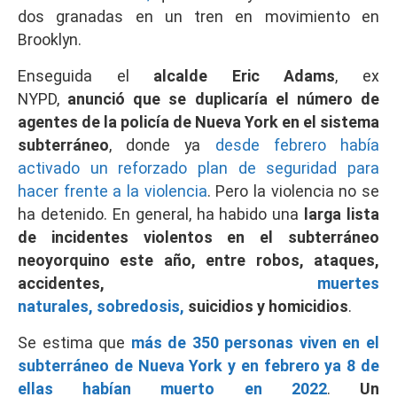
dos granadas en un tren en movimiento en
Brooklyn.
Enseguida el
alcalde Eric Adams
, ex
NYPD,
anunció que
se duplicaría el número de
agentes de la policía de Nueva York en el sistema
subterráneo
, donde ya
desde febrero había
activado un reforzado plan de seguridad para
hacer frente a la violencia
. Pero la violencia no se
ha detenido. En general, ha habido una
larga lista
de incidentes violentos en el subterráneo
neoyorquino este año, entre robos, ataques,
accidentes,
muertes
naturales,
sobredosis,
suicidios y homicidios
.
Se estima que
más de 350 personas viven en el
subterráneo de Nueva York y en febrero ya 8 de
ellas habían muerto en 2022
.
Un