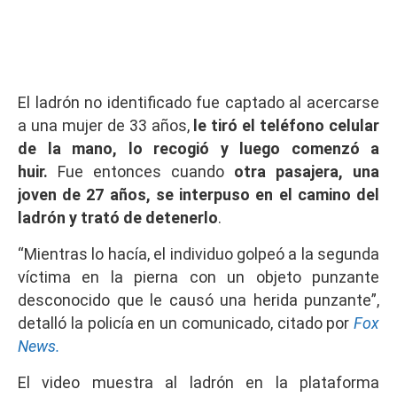
El ladrón no identificado fue captado al acercarse
a una mujer de 33 años,
le tiró el teléfono celular
de la mano, lo recogió y luego comenzó a
huir.
Fue entonces cuando
otra pasajera, una
joven de 27 años, se
interpuso en el camino del
ladrón y trató de detenerlo
.
“Mientras lo hacía, el individuo golpeó a la segunda
víctima en la pierna con un objeto punzante
desconocido que le causó una herida punzante”,
detalló la policía en un comunicado, citado por
Fox
News.
El video muestra al ladrón en la plataforma