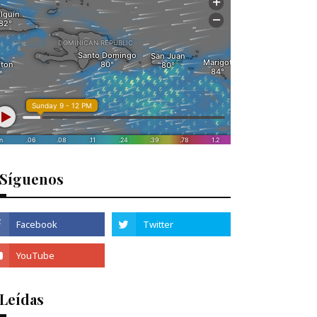
Síguenos
 Leídas