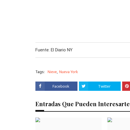
Fuente: El Diario NY
Tags:
Nieve
Nueva York
Facebook
Twitter
Entradas Que Pueden Interesarte