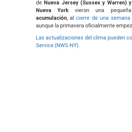
de
Nueva Jersey (Sussex y Warren) y 
Nueva York
vieron una pequeña
acumulación
,
al
cierre de una semana 
aunque la primavera oficialmente empez
Las actualizaciones del clima pueden co
Service (NWS-NY).