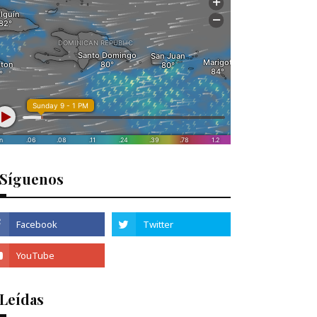
Síguenos
 Leídas