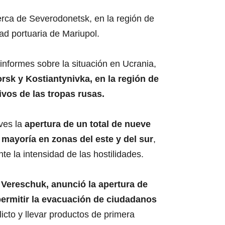
rca de Severodonetsk, en la región de
ad portuaria de Mariupol.
informes sobre la situación en Ucrania,
rsk y Kostiantynivka, en la región de
vos de las tropas rusas.
ves la
apertura de un total de nueve
 mayoría en zonas del este y del sur
,
e la intensidad de las hostilidades.
 Vereschuk, anunció la apertura de
ermitir la evacuación de ciudadanos
licto y llevar productos de primera