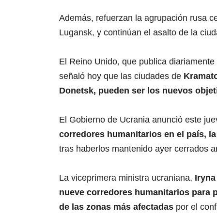
Además, refuerzan la agrupación rusa ce
Lugansk, y continúan el asalto de la ciud
El Reino Unido, que publica diariamente 
señaló hoy que las ciudades de
Kramato
Donetsk, pueden ser los nuevos objeti
El Gobierno de Ucrania anunció este jue
corredores humanitarios en el país, la
tras haberlos mantenido ayer cerrados ant
La viceprimera ministra ucraniana,
Iryna
nueve corredores humanitarios para p
de las zonas más afectadas
por el conf