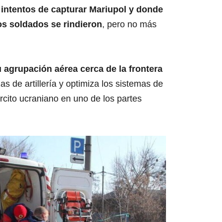
 intentos de capturar Mariupol y donde
os soldados se rindieron
, pero no más
agrupación aérea cerca de la frontera
as de artillería y optimiza los sistemas de
rcito ucraniano en uno de los partes