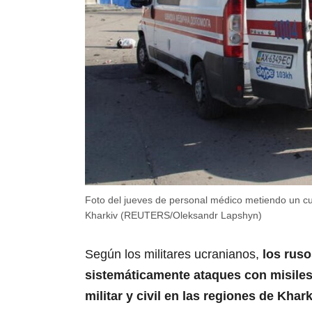
Foto del jueves de personal médico metiendo un 
Kharkiv (REUTERS/Oleksandr Lapshyn)
Según los militares ucranianos,
los rus
sistemáticamente ataques con misiles
militar y civil en las regiones de Khar