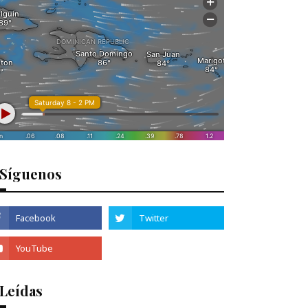
Síguenos
 Leídas