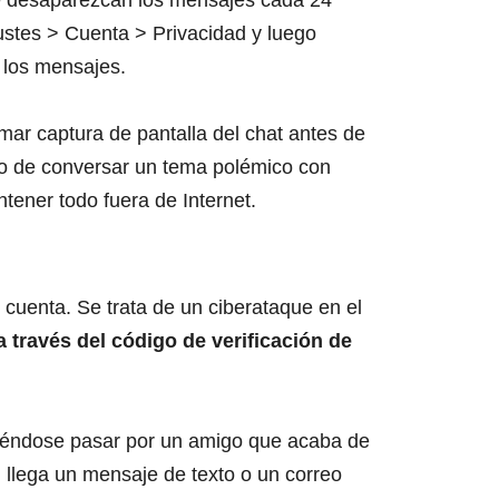
ustes > Cuenta > Privacidad y luego
 los mensajes.
ar captura de pantalla del chat antes de
o de conversar un tema polémico con
tener todo fuera de Internet.
cuenta. Se trata de un ciberataque en el
 través del código de verificación de
iéndose pasar por un amigo que acaba de
 llega un mensaje de texto o un correo