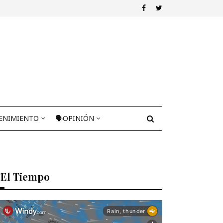
ENIMIENTO
🗣OPINIÓN
El Tiempo