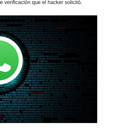
verificación que el hacker solicitó.