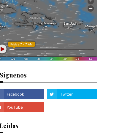
Síguenos
 Leídas