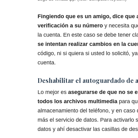
Fingiendo que es un amigo, dice que a
verificación a su número
y necesita qu
la cuenta. En este caso se debe tener c
se intentan realizar cambios en la cu
código, ni si quiera si usted lo solicitó, y
cuenta.
Deshabilitar el autoguardado de 
Lo mejor es
asegurarse de que no se 
todos los archivos multimedia
para que
almacenamiento del teléfono, y en caso 
más el servicio de datos. Para activarlo
datos y ahí desactivar las casillas de d