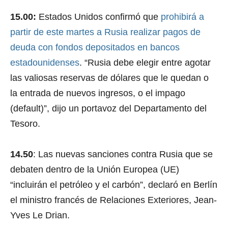
15.00:
Estados Unidos confirmó que
prohibirá a
partir de este martes a Rusia realizar pagos de
deuda con fondos depositados en bancos
estadounidenses
. “Rusia debe elegir entre agotar
las valiosas reservas de dólares que le quedan o
la entrada de nuevos ingresos, o el impago
(default)”, dijo un portavoz del Departamento del
Tesoro.
14.50
: Las nuevas sanciones contra Rusia que se
debaten dentro de la Unión Europea (UE)
“incluirán el petróleo y el carbón”, declaró en Berlín
el ministro francés de Relaciones Exteriores, Jean-
Yves Le Drian.