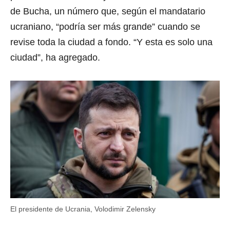
de Bucha, un número que, según el mandatario
ucraniano, “podría ser más grande” cuando se
revise toda la ciudad a fondo. “Y esta es solo una
ciudad”, ha agregado.
El presidente de Ucrania, Volodimir Zelensky