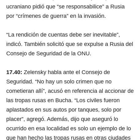
ucraniano pidió que “se responsabilice” a Rusia
por “crímenes de guerra” en la invasión.
“La rendición de cuentas debe ser inevitable”,
indicó. También solicitó que se expulse a Rusia del
Consejo de Seguridad de la ONU.
17.40:
Zelensky habla ante el Consejo de
Seguridad. “No hay un solo crimen que no
cometieran allí”, acusó en referencia al accionar de
las tropas rusas en Bucha. “Los civiles fueron
aplastados en sus autos por tanques, solo por
placer”, agregó. Además, dijo que aseguró lo
ocurrido en esa localidad es solo un ejemplo de lo
que han hecho las tropas rusas en otras ciudades