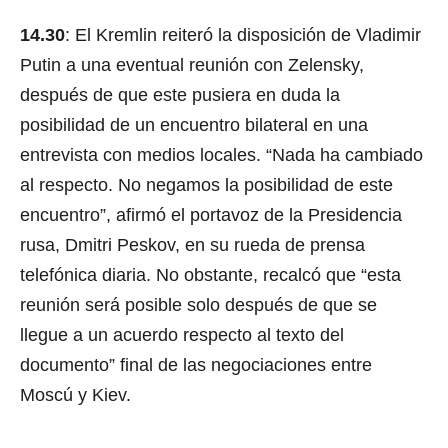
14.30
: El Kremlin reiteró la disposición de Vladimir
Putin a una eventual reunión con Zelensky,
después de que este pusiera en duda la
posibilidad de un encuentro bilateral en una
entrevista con medios locales. “Nada ha cambiado
al respecto. No negamos la posibilidad de este
encuentro”, afirmó el portavoz de la Presidencia
rusa, Dmitri Peskov, en su rueda de prensa
telefónica diaria. No obstante, recalcó que “esta
reunión será posible solo después de que se
llegue a un acuerdo respecto al texto del
documento” final de las negociaciones entre
Moscú y Kiev.