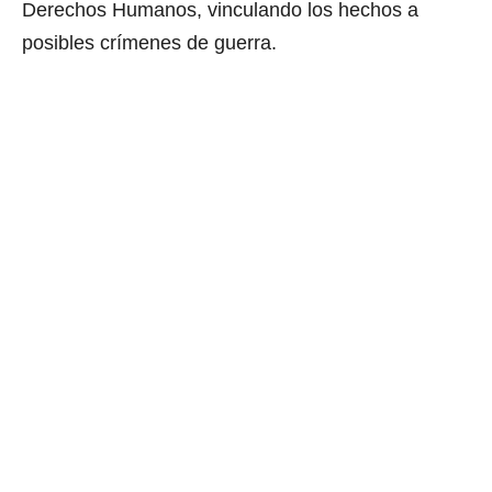
Derechos Humanos, vinculando los hechos a
posibles crímenes de guerra.