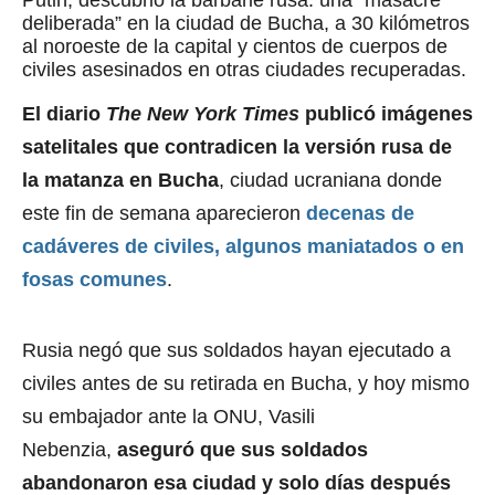
deliberada” en la ciudad de Bucha, a 30 kilómetros
al noroeste de la capital y cientos de cuerpos de
civiles asesinados en otras ciudades recuperadas.
El diario
The New York Times
publicó imágenes
satelitales que contradicen la versión rusa de
la matanza en Bucha
, ciudad ucraniana donde
este fin de semana aparecieron
decenas de
cadáveres de civiles, algunos maniatados o en
fosas comunes
.
Rusia negó que sus soldados hayan ejecutado a
civiles antes de su retirada en Bucha, y hoy mismo
su embajador ante la ONU, Vasili
Nebenzia,
aseguró que sus soldados
abandonaron esa ciudad y solo días después