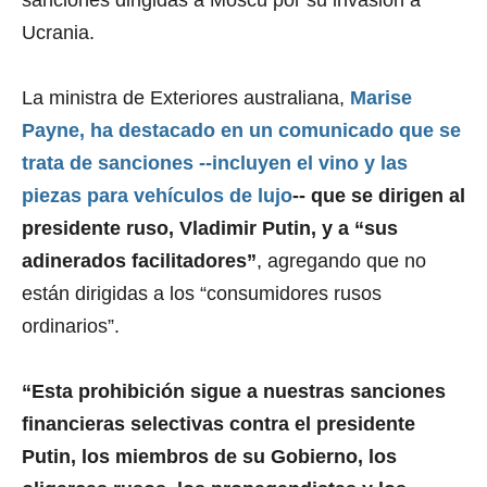
Ucrania.
La ministra de Exteriores australiana,
Marise
Payne, ha destacado en un comunicado que se
trata de sanciones --incluyen el vino y las
piezas para vehículos de lujo
-- que se dirigen al
presidente ruso, Vladimir Putin, y a “sus
adinerados facilitadores”
, agregando que no
están dirigidas a los “consumidores rusos
ordinarios”.
“Esta prohibición sigue a nuestras sanciones
financieras selectivas contra el presidente
Putin, los miembros de su Gobierno, los
oligarcas rusos, los propagandistas y los