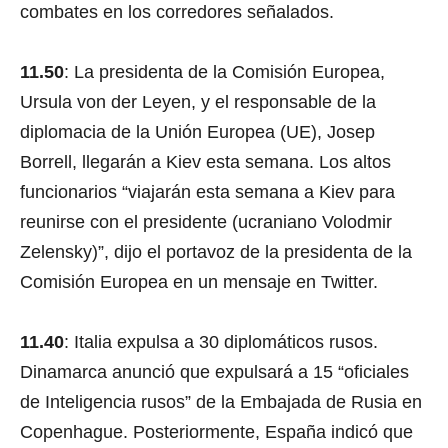
combates en los corredores señalados.
11.50
: La presidenta de la Comisión Europea,
Ursula von der Leyen, y el responsable de la
diplomacia de la Unión Europea (UE), Josep
Borrell, llegarán a Kiev esta semana. Los altos
funcionarios “viajarán esta semana a Kiev para
reunirse con el presidente (ucraniano Volodmir
Zelensky)”, dijo el portavoz de la presidenta de la
Comisión Europea en un mensaje en Twitter.
11.40
: Italia expulsa a 30 diplomáticos rusos.
Dinamarca anunció que expulsará a 15 “oficiales
de Inteligencia rusos” de la Embajada de Rusia en
Copenhague. Posteriormente, España indicó que