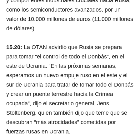
y componentes industriales cruciales hacia Rusia,
como los semiconductores avanzados, por un
valor de 10.000 millones de euros (11.000 millones
de dólares).
15.20:
La OTAN advirtió que Rusia se prepara
para tomar “el control de todo el Donbás”, en el
este de Ucrania. “En las próximas semanas,
esperamos un nuevo empuje ruso en el este y el
sur de Ucrania para tratar de tomar todo el Donbás
y crear un puente terrestre hacia la Crimea
ocupada”, dijo el secretario general, Jens
Stoltenberg, quien también dijo que teme que se
descubran “más atrocidades” cometidas por
fuerzas rusas en Ucrania.