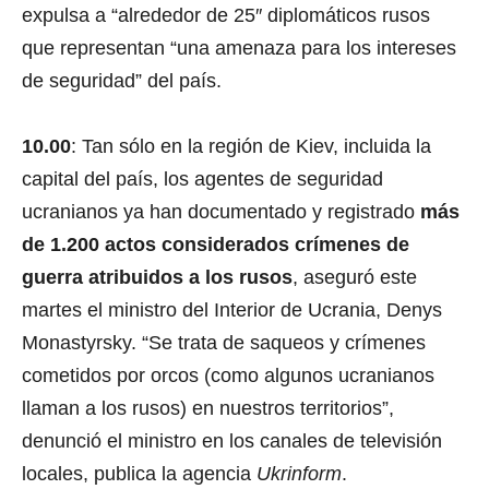
expulsa a “alrededor de 25″ diplomáticos rusos
que representan “una amenaza para los intereses
de seguridad” del país.
10.00
: Tan sólo en la región de Kiev, incluida la
capital del país, los agentes de seguridad
ucranianos ya han documentado y registrado
más
de 1.200 actos considerados crímenes de
guerra atribuidos a los rusos
, aseguró este
martes el ministro del Interior de Ucrania, Denys
Monastyrsky. “Se trata de saqueos y crímenes
cometidos por orcos (como algunos ucranianos
llaman a los rusos) en nuestros territorios”,
denunció el ministro en los canales de televisión
locales, publica la agencia
Ukrinform
.