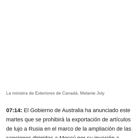
La ministra de Exteriores de Canadá, Melanie Joly
07:14:
El Gobierno de Australia ha anunciado este
martes que se prohibirá la exportación de artículos
de lujo a Rusia en el marco de la ampliación de las
sanciones dirigidas a Moscú por su invasión a