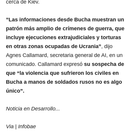
”Las informaciones desde Bucha muestran un
patrón más amplio de crímenes de guerra, que
incluye ejecuciones extrajudiciales y torturas
en otras zonas ocupadas de Ucrania”
, dijo
Agnes Callamard, secretaria general de AI, en un
comunicado. Callamard expresó
su sospecha de
que “la violencia que sufrieron los civiles en
Bucha a manos de soldados rusos no es algo
único”.
Noticia en Desarrollo...
Via | Infobae