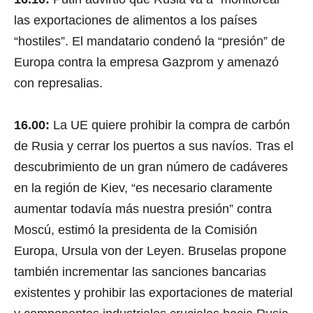
las exportaciones de alimentos a los países
“hostiles”. El mandatario condenó la “presión” de
Europa contra la empresa Gazprom y amenazó
con represalias.
16.00:
La UE quiere prohibir la compra de carbón
de Rusia y cerrar los puertos a sus navíos. Tras el
descubrimiento de un gran número de cadáveres
en la región de Kiev, “es necesario claramente
aumentar todavía más nuestra presión” contra
Moscú, estimó la presidenta de la Comisión
Europa, Ursula von der Leyen. Bruselas propone
también incrementar las sanciones bancarias
existentes y prohibir las exportaciones de material