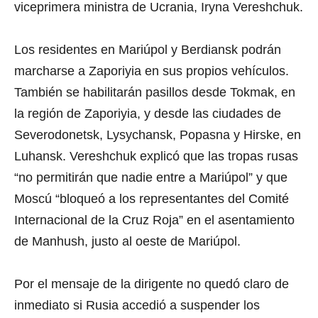
viceprimera ministra de Ucrania, Iryna Vereshchuk.
Los residentes en Mariúpol y Berdiansk podrán
marcharse a Zaporiyia en sus propios vehículos.
También se habilitarán pasillos desde Tokmak, en
la región de Zaporiyia, y desde las ciudades de
Severodonetsk, Lysychansk, Popasna y Hirske, en
Luhansk. Vereshchuk explicó que las tropas rusas
“no permitirán que nadie entre a Mariúpol” y que
Moscú “bloqueó a los representantes del Comité
Internacional de la Cruz Roja” en el asentamiento
de Manhush, justo al oeste de Mariúpol.
Por el mensaje de la dirigente no quedó claro de
inmediato si Rusia accedió a suspender los