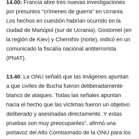
14.00:
Francia abre tres nuevas investigaciones
por presuntos “crímenes de guerra” en Ucrania.
Los hechos en cuestión habrían ocurrido en la
ciudad de Mariúpol (sur de Ucrania), Gostomel (en
la región de Kiev) y Chernihiv (norte), indicó en un
comunicado la fiscalía nacional antiterrorista
(PNAT).
13.40
: La ONU señaló que las imágenes apuntan
a que civiles de Bucha fueron deliberadamente
blanco de ataques. Todas las señales apuntan
hacia el hecho que las víctimas fueron un objetivo
deliberado y asesinadas directamente. Y estas
pruebas son muy preocupantes”, afirmó una
portavoz del Alto Comisionado de la ONU para los