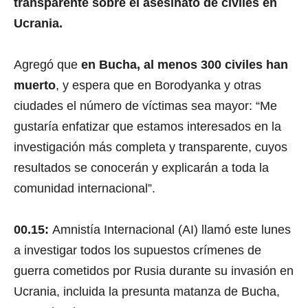
Ucrania.
Agregó que
en Bucha, al menos 300 civiles han
muerto
, y espera que en Borodyanka y otras
ciudades el número de víctimas sea mayor: “Me
gustaría enfatizar que estamos interesados en la
investigación más completa y transparente, cuyos
resultados se conocerán y explicarán a toda la
comunidad internacional”.
00.15:
Amnistía Internacional (AI) llamó este lunes
a investigar todos los supuestos crímenes de
guerra cometidos por Rusia durante su invasión en
Ucrania, incluida la presunta matanza de Bucha,
cerca de Kiev.