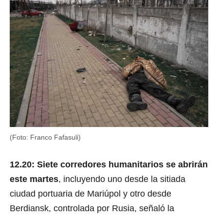
(Foto: Franco Fafasuli)
12.20: Siete corredores humanitarios se abrirán
este martes
, incluyendo uno desde la sitiada
ciudad portuaria de Mariúpol y otro desde
Berdiansk, controlada por Rusia, señaló la