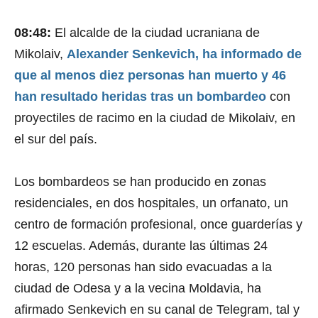
08:48:
El alcalde de la ciudad ucraniana de
Mikolaiv,
Alexander Senkevich, ha informado de
que al menos diez personas han muerto y 46
han resultado heridas tras un bombardeo
con
proyectiles de racimo en la ciudad de Mikolaiv, en
el sur del país.
Los bombardeos se han producido en zonas
residenciales, en dos hospitales, un orfanato, un
centro de formación profesional, once guarderías y
12 escuelas. Además, durante las últimas 24
horas, 120 personas han sido evacuadas a la
ciudad de Odesa y a la vecina Moldavia, ha
afirmado Senkevich en su canal de Telegram, tal y