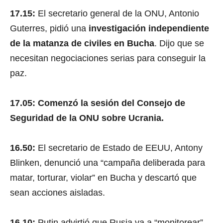
17.15:
El secretario general de la ONU, Antonio
Guterres, pidió una
investigación independiente
de la matanza de civiles en Bucha
. Dijo que se
necesitan negociaciones serias para conseguir la
paz.
17.05: Comenzó la sesión del Consejo de
Seguridad de la ONU sobre Ucrania.
16.50:
El secretario de Estado de EEUU, Antony
Blinken, denunció una “campaña deliberada para
matar, torturar, violar” en Bucha y descartó que
sean acciones aisladas.
16.10:
Putin advirtió que Rusia va a “monitorear”