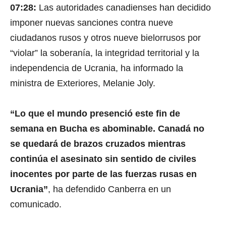
07:28:
Las autoridades canadienses han decidido
imponer nuevas sanciones contra nueve
ciudadanos rusos y otros nueve bielorrusos por
“violar” la soberanía, la integridad territorial y la
independencia de Ucrania, ha informado la
ministra de Exteriores, Melanie Joly.
“Lo que el mundo presenció este fin de
semana en Bucha es abominable. Canadá no
se quedará de brazos cruzados mientras
continúa el asesinato sin sentido de civiles
inocentes por parte de las fuerzas rusas en
Ucrania”
, ha defendido Canberra en un
comunicado.