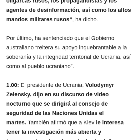
agentes de desinformación, así como los altos
mandos militares rusos”
, ha dicho.
Por último, ha sentenciado que el Gobierno
australiano “reitera su apoyo inquebrantable a la
soberanía y la integridad territorial de Ucrania, así
como al pueblo ucraniano”.
1.00:
El presidente de Ucrania,
Volodymyr
Zelensky, dijo en su discurso de video
nocturno que se dirigirá al consejo de
seguridad de las Naciones Unidas el
martes.
También afirmó que a Kiev
le interesa
tener la investigación más abierta y
transparente sobre el asesinato de civiles en