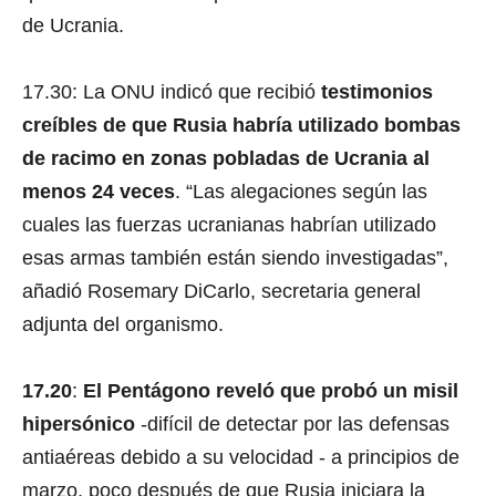
de Ucrania.
17.30: La ONU indicó que recibió
testimonios
creíbles de que Rusia habría utilizado bombas
de racimo en zonas pobladas de Ucrania al
menos 24 veces
. “Las alegaciones según las
cuales las fuerzas ucranianas habrían utilizado
esas armas también están siendo investigadas”,
añadió Rosemary DiCarlo, secretaria general
adjunta del organismo.
17.20
:
El Pentágono reveló que probó un misil
hipersónico
-difícil de detectar por las defensas
antiaéreas debido a su velocidad - a principios de
marzo, poco después de que Rusia iniciara la