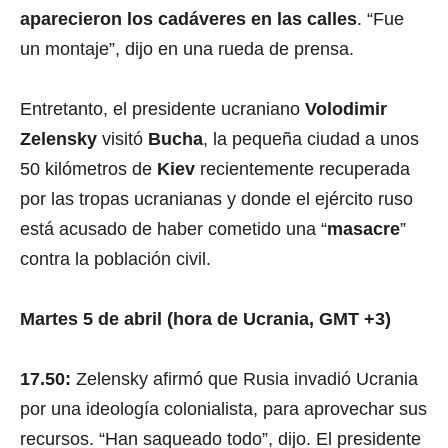
aparecieron los cadáveres en las calles
. “Fue
un montaje”, dijo en una rueda de prensa.
Entretanto, el presidente ucraniano
Volodimir
Zelensky
visitó
Bucha
, la pequeña ciudad a unos
50 kilómetros de
Kiev
recientemente recuperada
por las tropas ucranianas y donde el ejército ruso
está acusado de haber cometido una “
masacre
”
contra la población civil.
Martes 5 de abril (hora de Ucrania, GMT +3)
17.50:
Zelensky afirmó que Rusia invadió Ucrania
por una ideología colonialista, para aprovechar sus
recursos. “Han saqueado todo”, dijo. El presidente