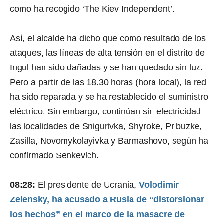
como ha recogido ‘The Kiev Independent’.
Así, el alcalde ha dicho que como resultado de los
ataques, las líneas de alta tensión en el distrito de
Ingul han sido dañadas y se han quedado sin luz.
Pero a partir de las 18.30 horas (hora local), la red
ha sido reparada y se ha restablecido el suministro
eléctrico. Sin embargo, continúan sin electricidad
las localidades de Snigurivka, Shyroke, Pribuzke,
Zasilla, Novomykolayivka y Barmashovo, según ha
confirmado Senkevich.
08:28:
El presidente de Ucrania,
Volodimir
Zelensky, ha acusado a Rusia de “distorsionar
los hechos” en el marco de la masacre de