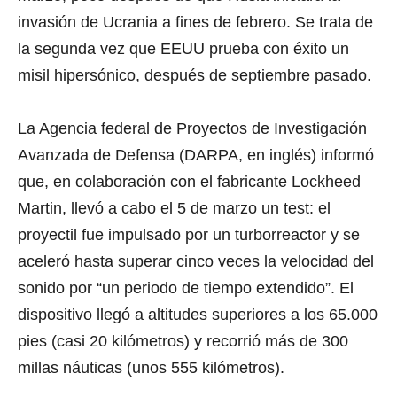
invasión de Ucrania a fines de febrero. Se trata de
la segunda vez que EEUU prueba con éxito un
misil hipersónico, después de septiembre pasado.
La Agencia federal de Proyectos de Investigación
Avanzada de Defensa (DARPA, en inglés) informó
que, en colaboración con el fabricante Lockheed
Martin, llevó a cabo el 5 de marzo un test: el
proyectil fue impulsado por un turborreactor y se
aceleró hasta superar cinco veces la velocidad del
sonido por “un periodo de tiempo extendido”. El
dispositivo llegó a altitudes superiores a los 65.000
pies (casi 20 kilómetros) y recorrió más de 300
millas náuticas (unos 555 kilómetros).