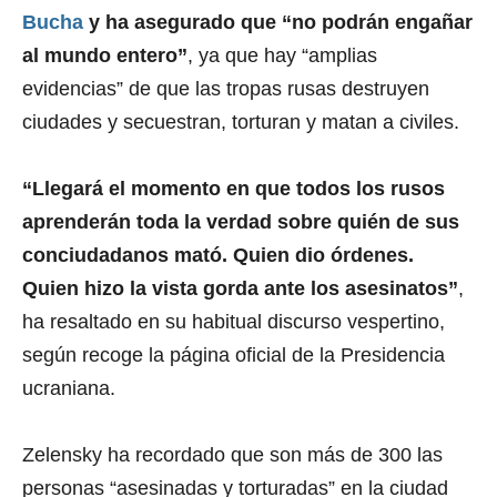
Bucha
y ha asegurado que “no podrán engañar
al mundo entero”
, ya que hay “amplias
evidencias” de que las tropas rusas destruyen
ciudades y secuestran, torturan y matan a civiles.
“Llegará el momento en que todos los rusos
aprenderán toda la verdad sobre quién de sus
conciudadanos mató. Quien dio órdenes.
Quien hizo la vista gorda ante los asesinatos”
,
ha resaltado en su habitual discurso vespertino,
según recoge la página oficial de la Presidencia
ucraniana.
Zelensky ha recordado que son más de 300 las
personas “asesinadas y torturadas” en la ciudad