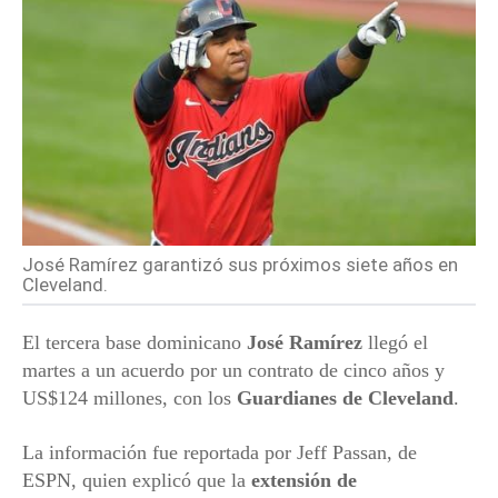
José Ramírez garantizó sus próximos siete años en
Cleveland.
El tercera base dominicano
José Ramírez
llegó el
martes a un acuerdo por un contrato de cinco años y
US$124 millones, con los
Guardianes de Cleveland
.
La información fue reportada por Jeff Passan, de
ESPN, quien explicó que la
extensión de