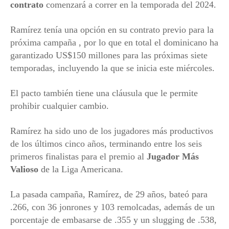
contrato
comenzará a correr en la temporada del 2024.
Ramírez tenía una opción en su contrato previo para la
próxima campaña , por lo que en total el dominicano ha
garantizado US$150 millones para las próximas siete
temporadas, incluyendo la que se inicia este miércoles.
El pacto también tiene una cláusula que le permite
prohibir cualquier cambio.
Ramírez ha sido uno de los jugadores más productivos
de los últimos cinco años, terminando entre los seis
primeros finalistas para el premio al
Jugador Más
Valioso
de la Liga Americana.
La pasada campaña, Ramírez, de 29 años, bateó para
.266, con 36 jonrones y 103 remolcadas, además de un
porcentaje de embasarse de .355 y un slugging de .538,