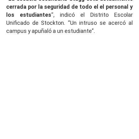
cerrada por la seguridad de todo el el personal y
los estudiantes
“, indicó el Distrito Escolar
Unificado de Stockton. “Un intruso se acercó al
campus y apuñaló a un estudiante”.