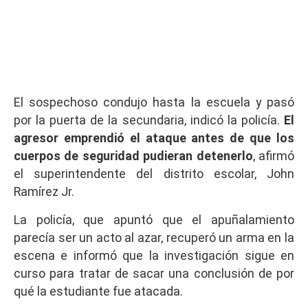
El sospechoso condujo hasta la escuela y pasó
por la puerta de la secundaria, indicó la policía.
El
agresor emprendió el ataque antes de que los
cuerpos de seguridad pudieran detenerlo
, afirmó
el superintendente del distrito escolar, John
Ramírez Jr.
La policía, que apuntó que el apuñalamiento
parecía ser un acto al azar, recuperó un arma en la
escena e informó que la investigación sigue en
curso para tratar de sacar una conclusión de por
qué la estudiante fue atacada.