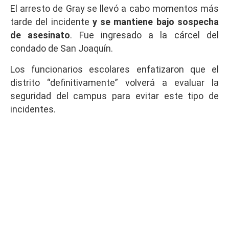
El arresto de Gray se llevó a cabo momentos más
tarde del incidente
y se mantiene bajo sospecha
de asesinato
. Fue ingresado a la cárcel del
condado de San Joaquín.
Los funcionarios escolares enfatizaron que el
distrito “definitivamente” volverá a evaluar la
seguridad del campus para evitar este tipo de
incidentes.