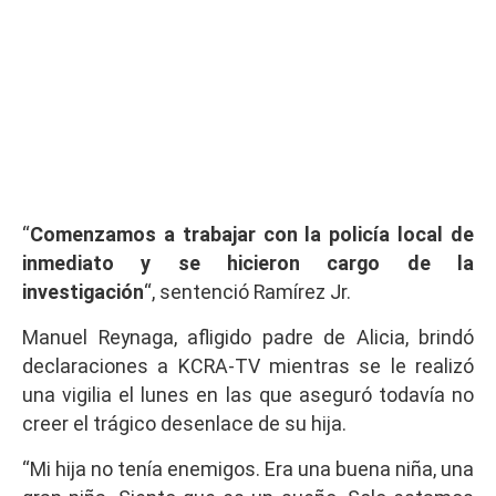
“
Comenzamos a trabajar con la policía local de
inmediato y se hicieron cargo de la
investigación
“, sentenció Ramírez Jr.
Manuel Reynaga, afligido padre de Alicia, brindó
declaraciones a KCRA-TV mientras se le realizó
una vigilia el lunes en las que aseguró todavía no
creer el trágico desenlace de su hija.
“Mi hija no tenía enemigos. Era una buena niña, una