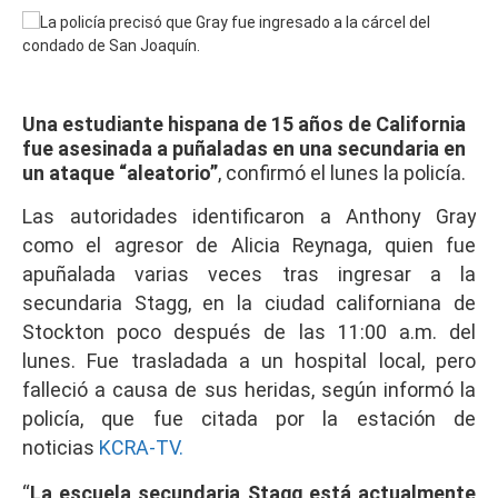
Una estudiante hispana de 15 años de California
fue asesinada a puñaladas en una secundaria en
un ataque “aleatorio”
, confirmó el lunes la policía.
Las autoridades identificaron a Anthony Gray
como el agresor de Alicia Reynaga, quien fue
apuñalada varias veces tras ingresar a la
secundaria Stagg, en la ciudad californiana de
Stockton poco después de las 11:00 a.m. del
lunes. Fue trasladada a un hospital local, pero
falleció a causa de sus heridas, según informó la
policía, que fue citada por la estación de
noticias
KCRA-TV.
“
La escuela secundaria Stagg está actualmente