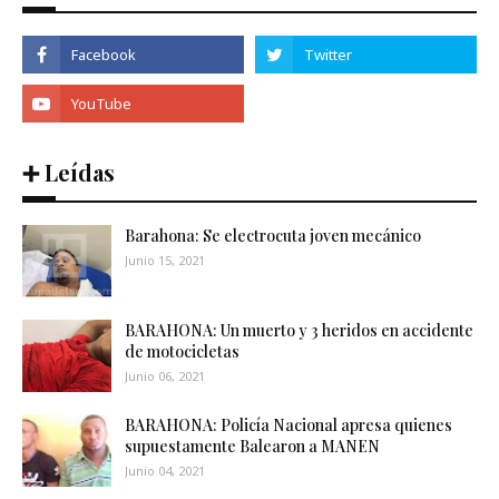
➕ Leídas
Barahona: Se electrocuta joven mecánico
Junio 15, 2021
BARAHONA: Un muerto y 3 heridos en accidente
de motocicletas
Junio 06, 2021
BARAHONA: Policía Nacional apresa quienes
supuestamente Balearon a MANEN
Junio 04, 2021