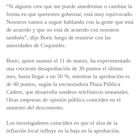
“Si alguien cree que me puede amedrentar o cambiar la
forma en que queremos gobernar, está muy equivocado.
Nosotros vamos a seguir hablando con la gente que está
de acuerdo y que no está de acuerdo con nosotros
también”, dijo Boric luego de reunirse con las
autoridades de Coquimbo.
Boric, quien asumió el 11 de marzo, ha experimentado
una creciente desaprobación de 30 puntos el último
mes, hasta llegar a un 50 %, mientras la aprobación es
de 40 puntos, según la encuestadora Plaza Pública
Cadem, que desarrolla sondeos telefónicos semanales.
Otras empresas de opinión pública coinciden en el
aumento del descontento.
Los investigadores coinciden en que el alza de la
inflación local influye en la baja en la aprobación.