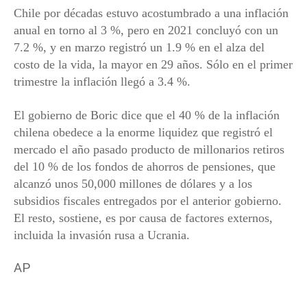
Chile por décadas estuvo acostumbrado a una inflación
anual en torno al 3 %, pero en 2021 concluyó con un
7.2 %, y en marzo registró un 1.9 % en el alza del
costo de la vida, la mayor en 29 años. Sólo en el primer
trimestre la inflación llegó a 3.4 %.
El gobierno de Boric dice que el 40 % de la inflación
chilena obedece a la enorme liquidez que registró el
mercado el año pasado producto de millonarios retiros
del 10 % de los fondos de ahorros de pensiones, que
alcanzó unos 50,000 millones de dólares y a los
subsidios fiscales entregados por el anterior gobierno.
El resto, sostiene, es por causa de factores externos,
incluida la invasión rusa a Ucrania.
AP