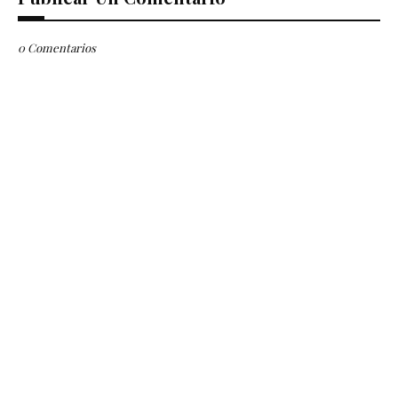
0 Comentarios