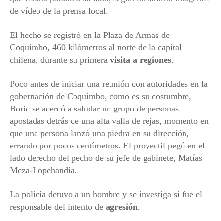
de vídeo de la prensa local.
El hecho se registró en la Plaza de Armas de
Coquimbo, 460 kilómetros al norte de la capital
chilena, durante su primera
visita a regiones
.
Poco antes de iniciar una reunión con autoridades en la
gobernación de Coquimbo, como es su costumbre,
Boric se acercó a saludar un grupo de personas
apostadas detrás de una alta valla de rejas, momento en
que una persona lanzó una piedra en su dirección,
errando por pocos centímetros. El proyectil pegó en el
lado derecho del pecho de su jefe de gabinete, Matías
Meza-Lopehandía.
La policía detuvo a un hombre y se investiga si fue el
responsable del intento de
agresión
.