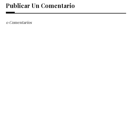
Publicar Un Comentario
0 Comentarios