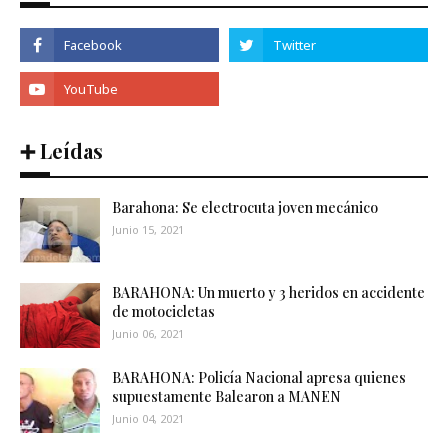
➕ Leídas
Barahona: Se electrocuta joven mecánico
Junio 15, 2021
BARAHONA: Un muerto y 3 heridos en accidente
de motocicletas
Junio 06, 2021
BARAHONA: Policía Nacional apresa quienes
supuestamente Balearon a MANEN
Junio 04, 2021