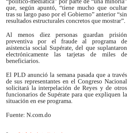
“político-mediática” por parte de “una minoría”
que, según apuntó, “tiene mucho que ocultar
tras su largo paso por el Gobierno” anterior “sin
resultados estructurales concretos que mostrar”.
Al menos diez personas guardan prisión
preventiva por el fraude al programa de
asistencia social Supérate, del que suplantaron
electrónicamente las tarjetas de miles de
beneficiarios.
El PLD anunció la semana pasada que a través
de sus representantes en el Congreso Nacional
solicitará la interpelación de Reyes y de otros
funcionarios de Supérate para que expliquen la
situación en ese programa.
Fuente: N.com.do