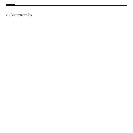
0 Comentarios