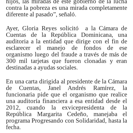
hijos, las miradas de este gobierno de la lucha
contra la pobreza es una mirada completamente
diferente al pasado”, señaló.
Ayer, Gloria Reyes solicitó a la Cámara de
Cuentas de la República Dominicana, una
auditoria a la entidad que dirige con el fin de
esclarecer el manejo de fondos de ese
organismo luego del fraude a través de más de
300 mil tarjetas que fueron clonadas y eran
destinadas a ayudas sociales.
En una carta dirigida al presidente de la Cámara
de Cuentas, Janel Andrés Ramírez, la
funcionaria pide que el organismo que realice
una auditoría financiera a esa entidad desde el
2012, cuando la exvicepresidenta de la
República Margarita Cedeño, manejaba el
programa Progresando con Solidaridad, hasta la
fecha.