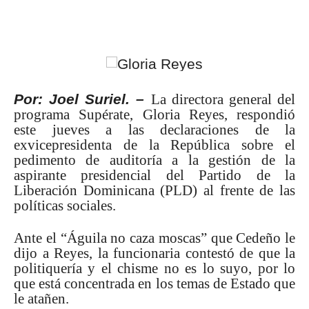
Por: Joel Suriel. –
La directora general del
programa Supérate, Gloria Reyes, respondió
este jueves a las declaraciones de la
exvicepresidenta de la República sobre el
pedimento de auditoría a la gestión de la
aspirante presidencial del Partido de la
Liberación Dominicana (PLD) al frente de las
políticas sociales.
Ante el “Águila no caza moscas” que Cedeño le
dijo a Reyes, la funcionaria contestó de que la
politiquería y el chisme no es lo suyo, por lo
que está concentrada en los temas de Estado que
le atañen.