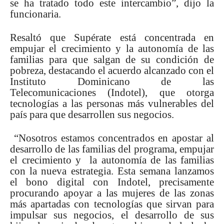
se ha tratado todo este intercambio”, dijo la
funcionaria.
Resaltó que Supérate está concentrada en
empujar el crecimiento y la autonomía de las
familias para que salgan de su condición de
pobreza, destacando el acuerdo alcanzado con el
Instituto Dominicano de las
Telecomunicaciones (Indotel), que otorga
tecnologías a las personas más vulnerables del
país para que desarrollen sus negocios.
“Nosotros estamos concentrados en apostar al
desarrollo de las familias del programa, empujar
el crecimiento y la autonomía de las familias
con la nueva estrategia. Esta semana lanzamos
el bono digital con Indotel, precisamente
procurando apoyar a las mujeres de las zonas
más apartadas con tecnologías que sirvan para
impulsar sus negocios, el desarrollo de sus