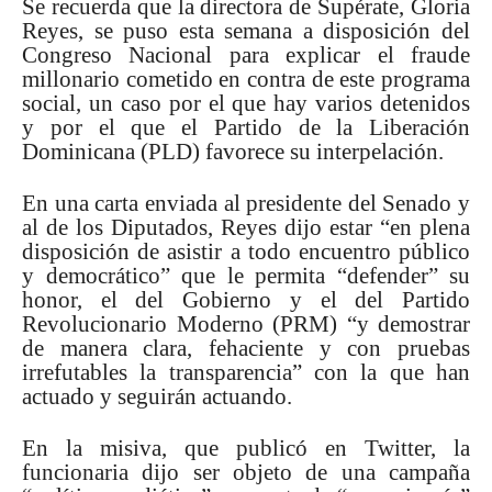
Se recuerda que la directora de Supérate, Gloria
Reyes, se puso esta semana a disposición del
Congreso Nacional para explicar el fraude
millonario cometido en contra de este programa
social, un caso por el que hay varios detenidos
y por el que el Partido de la Liberación
Dominicana (PLD) favorece su interpelación.
En una carta enviada al presidente del Senado y
al de los Diputados, Reyes dijo estar “en plena
disposición de asistir a todo encuentro público
y democrático” que le permita “defender” su
honor, el del Gobierno y el del Partido
Revolucionario Moderno (PRM) “y demostrar
de manera clara, fehaciente y con pruebas
irrefutables la transparencia” con la que han
actuado y seguirán actuando.
En la misiva, que publicó en Twitter, la
funcionaria dijo ser objeto de una campaña