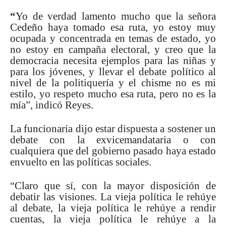
“
Yo de verdad lamento mucho que la señora
Cedeño haya tomado esa ruta, yo estoy muy
ocupada y concentrada en temas de estado, yo
no estoy en campaña electoral, y creo que la
democracia necesita ejemplos para las niñas y
para los jóvenes, y llevar el debate político al
nivel de la politiquería y el chisme no es mi
estilo, yo respeto mucho esa ruta, pero no es la
mía”, indicó Reyes.
La funcionaria dijo estar dispuesta a sostener un
debate con la exvicemandataria o con
cualquiera que del gobierno pasado haya estado
envuelto en las políticas sociales.
“Claro que sí, con la mayor disposición de
debatir las visiones. La vieja política le rehúye
al debate, la vieja política le rehúye a rendir
cuentas, la vieja política le rehúye a la