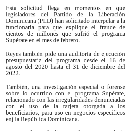
Esta solicitud llega en momentos en que
legisladores del Partido de la Liberación
Dominicana (PLD) han solicitado interpelar a la
funcionaria para que explique el fraude de
cientos de millones que sufrió el programa
Supérate en el mes de febrero.
Reyes también pide una auditoría de ejecución
presupuestaria del programa desde el 16 de
agosto del 2020 hasta el 31 de diciembre del
2022.
También, una investigación especial o forense
sobre lo ocurrido con el programa Supérate,
relacionado con las irregularidades denunciadas
con el uso de la tarjeta otorgada a los
beneficiarios, para uso en negocios específicos
enj la República Dominicana.