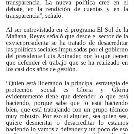
transparencia. La nueva política cree en el
debate, en la rendición de cuentas y en la
transparencia”, señaló.
Al ser entrevistada en el programa El Sol de la
Mañana, Reyes señaló que desde el sector de la
exvicepresidenta se ha tratado de desacreditar
las políticas sociales impulsadas por el gobierno
del presidente Luis Abinader, por lo que tienen
que defender el trabajo que se ha realizado en
los casi dos años de gestión.
“Quien está liderando la principal estrategia de
protección social es Gloria y Gloria
evidentemente tiene que defender lo que está
haciendo, porque sabe que lo está haciendo
bien, que está trabajando con un grupo técnico
muy robusto. Por eso si alguien, sea quien sea,
quiere desmeritar o desacreditar lo estamos
haciendo lo vamos a defender y un poco de eso