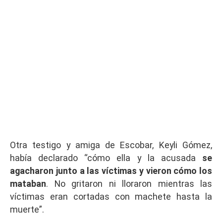
Otra testigo y amiga de Escobar, Keyli Gómez,
había declarado “cómo ella y la acusada
se
agacharon junto a las víctimas y vieron cómo los
mataban
. No gritaron ni lloraron mientras las
víctimas eran cortadas con machete hasta la
muerte”.