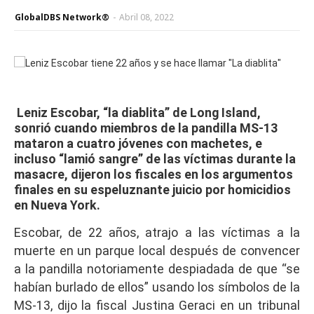
GlobalDBS Network®
-
Abril 08, 2022
Leniz Escobar, “la diablita” de Long Island,
sonrió cuando miembros de la pandilla MS-13
mataron a cuatro jóvenes con machetes, e
incluso “lamió sangre” de las víctimas durante la
masacre, dijeron los fiscales en los argumentos
finales en su espeluznante juicio por homicidios
en Nueva York.
Escobar, de 22 años, atrajo a las víctimas a la
muerte en un parque local después de convencer
a la pandilla notoriamente despiadada de que “se
habían burlado de ellos” usando los símbolos de la
MS-13, dijo la fiscal Justina Geraci en un tribunal