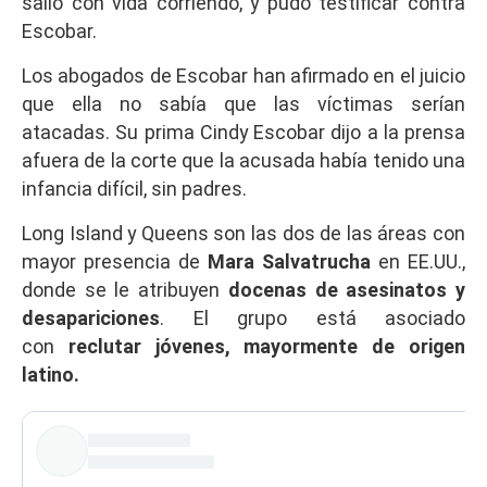
salió con vida corriendo, y pudo testificar contra
Escobar.
Los abogados de Escobar han afirmado en el juicio
que ella no sabía que las víctimas serían
atacadas. Su prima Cindy Escobar dijo a la prensa
afuera de la corte que la acusada había tenido una
infancia difícil, sin padres.
Long Island y Queens son las dos de las áreas con
mayor presencia de
Mara Salvatrucha
en EE.UU.,
donde se le atribuyen
docenas de asesinatos y
desapariciones
. El grupo está asociado
con
reclutar jóvenes, mayormente de origen
latino.