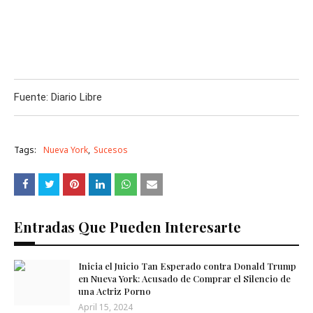
Fuente: Diario Libre
Tags:
Nueva York
Sucesos
Entradas Que Pueden Interesarte
Inicia el Juicio Tan Esperado contra Donald Trump
en Nueva York: Acusado de Comprar el Silencio de
una Actriz Porno
April 15, 2024