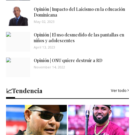
Opinión | Impacto del Laicismo en la educación
Dominicana
May 02, 2023
Opinión | El uso desmedido de las pantallas en
niños y adolescentes
April 13, 2023
Opinión | ONU quiere destruir a RD
November 14, 2022
📈Tendencia
Ver todo