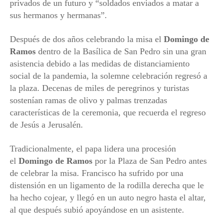
privados de un futuro y “soldados enviados a matar a
sus hermanos y hermanas”.
Después de dos años celebrando la misa el
Domingo de
Ramos
dentro de la Basílica de San Pedro sin una gran
asistencia debido a las medidas de distanciamiento
social de la pandemia, la solemne celebración regresó a
la plaza. Decenas de miles de peregrinos y turistas
sostenían ramas de olivo y palmas trenzadas
características de la ceremonia, que recuerda el regreso
de Jesús a Jerusalén.
Tradicionalmente, el papa lidera una procesión
el
Domingo de Ramos
por la Plaza de San Pedro antes
de celebrar la misa. Francisco ha sufrido por una
distensión en un ligamento de la rodilla derecha que le
ha hecho cojear, y llegó en un auto negro hasta el altar,
al que después subió apoyándose en un asistente.