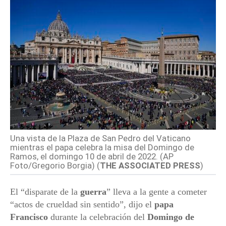
Una vista de la Plaza de San Pedro del Vaticano
mientras el papa celebra la misa del Domingo de
Ramos, el domingo 10 de abril de 2022. (AP
Foto/Gregorio Borgia) (
THE ASSOCIATED PRESS
)
El “disparate de la
guerra
” lleva a la gente a cometer
“actos de crueldad sin sentido”, dijo el
papa
Francisco
durante la celebración del
Domingo de