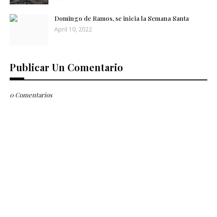
Domingo de Ramos, se inicia la Semana Santa
April 10, 2022
Publicar Un Comentario
0 Comentarios