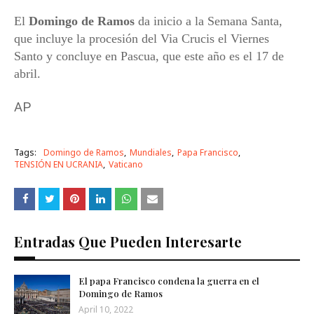
El
Domingo de Ramos
da inicio a la Semana Santa,
que incluye la procesión del Via Crucis el Viernes
Santo y concluye en Pascua, que este año es el 17 de
abril.
AP
Tags:
Domingo de Ramos
Mundiales
Papa Francisco
TENSIÓN EN UCRANIA
Vaticano
Entradas Que Pueden Interesarte
El papa Francisco condena la guerra en el
Domingo de Ramos
April 10, 2022