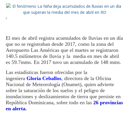
El mes de abril registra acumulados de lluvias en un día
que no se registraban desde 2017, como la zona del
Aeropuerto Las Américas que el martes se registraron
140.5 milímetros de lluvia y la media en mes de abril
es 59.7mms. En 2017 tuvo un acumulado de 148 mms.
Las estadísticas fueron ofrecidas por la
ingeniera
Gloria Ceballos
, directora de la Oficina
Nacional de Meteorología (Onamet), quien advierte
sobre la saturación de los suelos y el peligro de
inundaciones y deslizamientos de tierra que persiste en
República Dominicana, sobre todo en las
26 provincias
en alerta
.