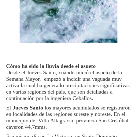
Cómo ha sido la lluvia desde el asueto
Desde el Jueves Santo, cuando inició el asueto de la
Semana Mayor, empezó a incidir una vaguada muy
activa la cual ha generado precipitaciones significativas
en varias regiones del país, que son detalladas a
continuación por la ingeniera Ceballos.
El
Jueves Santo
los mayores acumulados se registraron
en localidades de las regiones sureste y noreste. En el
municipio de Villa Altagracia, provincia San Cristóbal
cayeron 44.7mms.
Ese mismo día en La Victoria, en Santo Domingo