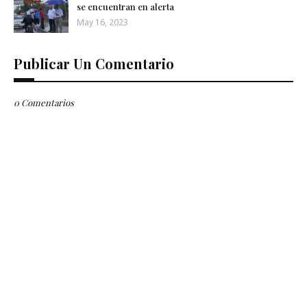
se encuentran en alerta
May 16, 2023
Publicar Un Comentario
0 Comentarios