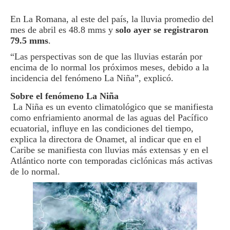
En La Romana, al este del país, la lluvia promedio del
mes de abril es 48.8 mms y
solo ayer se registraron
79.5 mms
.
“Las perspectivas son de que las lluvias estarán por
encima de lo normal los próximos meses, debido a la
incidencia del fenómeno La Niña”, explicó.
Sobre el fenómeno La Niña
La Niña es un evento climatológico que se manifiesta
como enfriamiento anormal de las aguas del Pacífico
ecuatorial, influye en las condiciones del tiempo,
explica la directora de Onamet, al indicar que en el
Caribe se manifiesta con lluvias más extensas y en el
Atlántico norte con temporadas ciclónicas más activas
de lo normal.