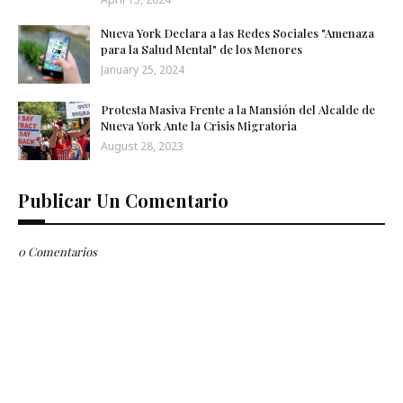
Nueva York Declara a las Redes Sociales "Amenaza
para la Salud Mental" de los Menores
January 25, 2024
Protesta Masiva Frente a la Mansión del Alcalde de
Nueva York Ante la Crisis Migratoria
August 28, 2023
Publicar Un Comentario
0 Comentarios