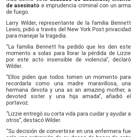
de asesinato
e imprudencia criminal con un arma
de fuego.
Larry Wilder, representante de la familia Bennett
Lewis, pidió a través del New York Post privacidad
para manejar la tragedia.
“La familia Bennett ha pedido que les den este
momento a solas para llorar la pérdida de Lizzie
por este acto insensible de violencia”, declaró
Wilder.
“Ellos piden que todos tomen un momento para
recordarla como una madre maravillosa, una
hermana devota y una as an amazing mother, a
devoted sister y una hija amada”, añadió el
portavoz.
“Lizzie entregó su corta vida para cuidar y ayudar a
otros”, destacó Wilder.
“Su decisión de convertirse en una enfermera fue