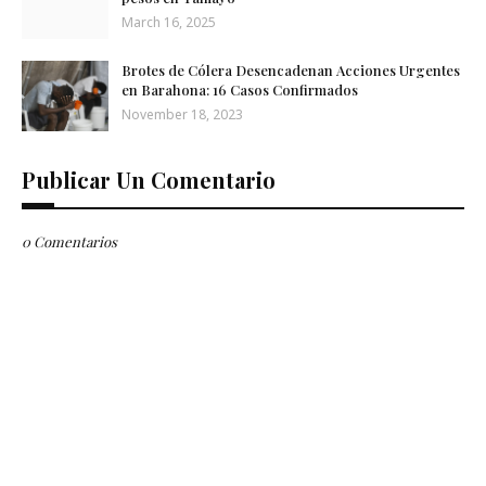
March 16, 2025
Brotes de Cólera Desencadenan Acciones Urgentes
en Barahona: 16 Casos Confirmados
November 18, 2023
Publicar Un Comentario
0 Comentarios