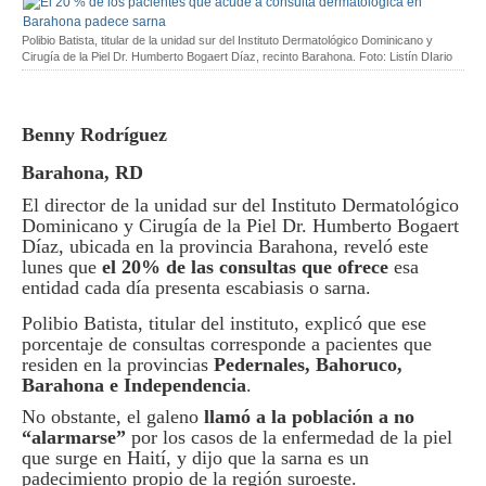
Polibio Batista, titular de la unidad sur del Instituto Dermatológico Dominicano y
Cirugía de la Piel Dr. Humberto Bogaert Díaz, recinto Barahona. Foto: Listín DIario
Benny Rodríguez
Barahona, RD
El director de la unidad sur del Instituto Dermatológico
Dominicano y Cirugía de la Piel Dr. Humberto Bogaert
Díaz, ubicada en la provincia Barahona, reveló este
lunes que
el 20% de las consultas que ofrece
esa
entidad cada día presenta escabiasis o sarna.
Polibio Batista, titular del instituto, explicó que ese
porcentaje de consultas corresponde a pacientes que
residen en la provincias
Pedernales, Bahoruco,
Barahona e Independencia
.
No obstante, el galeno
llamó a la población a no
“alarmarse”
por los casos de la enfermedad de la piel
que surge en Haití, y dijo que la sarna es un
padecimiento propio de la región suroeste.