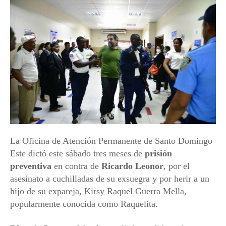
La Oficina de Atención Permanente de Santo Domingo
Este dictó este sábado tres meses de
prisión
preventiva
en contra de
Ricardo Leonor
, por el
asesinato a cuchilladas de su exsuegra y por herir a un
hijo de su expareja, Kirsy Raquel Guerra Mella,
popularmente conocida como Raquelita.