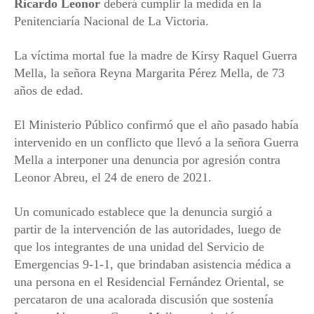
Ricardo Leonor
deberá cumplir la medida en la
Penitenciaría Nacional de La Victoria.
La víctima mortal fue la madre de Kirsy Raquel Guerra
Mella, la señora Reyna Margarita Pérez Mella, de 73
años de edad.
El Ministerio Público confirmó que el año pasado había
intervenido en un conflicto que llevó a la señora Guerra
Mella a interponer una denuncia por agresión contra
Leonor Abreu, el 24 de enero de 2021.
Un comunicado establece que la denuncia surgió a
partir de la intervención de las autoridades, luego de
que los integrantes de una unidad del Servicio de
Emergencias 9-1-1, que brindaban asistencia médica a
una persona en el Residencial Fernández Oriental, se
percataron de una acalorada discusión que sostenía