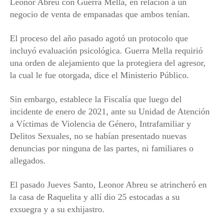
Leonor Abreu con Guerra Mella, en relación a un
negocio de venta de empanadas que ambos tenían.
El proceso del año pasado agotó un protocolo que
incluyó evaluación psicológica. Guerra Mella requirió
una orden de alejamiento que la protegiera del agresor,
la cual le fue otorgada, dice el Ministerio Público.
Sin embargo, establece la Fiscalía que luego del
incidente de enero de 2021, ante su Unidad de Atención
a Víctimas de Violencia de Género, Intrafamiliar y
Delitos Sexuales, no se habían presentado nuevas
denuncias por ninguna de las partes, ni familiares o
allegados.
El pasado Jueves Santo, Leonor Abreu se atrincheró en
la casa de Raquelita y allí dio 25 estocadas a su
exsuegra y a su exhijastro.