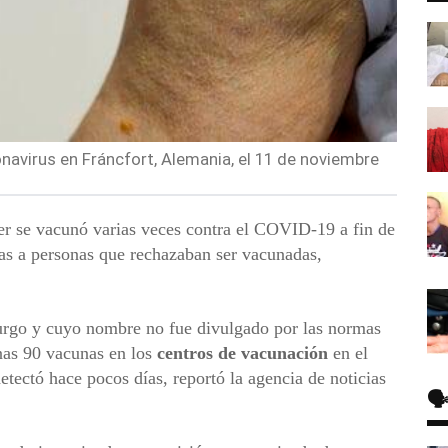
navirus en Fráncfort, Alemania, el 11 de noviembre
r se vacunó varias veces contra el COVID-19 a fin de
as a personas que rechazaban ser vacunadas,
urgo y cuyo nombre no fue divulgado por las normas
unas 90 vacunas en los
centros de vacunación
en el
detectó hace pocos días, reportó la agencia de noticias
🗣