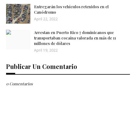
Entregarán los vehículos retenidos en el
Canódromo
April 22, 2022
Arrestan en Puerto Rico 7 dominicanos que
transportaban cocaína valorada en más de 11
millones de dólares
April 19, 2022
Publicar Un Comentario
0 Comentarios