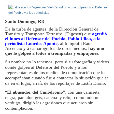
Santo Domingo, RD
De la turba de agentes de la Dirección General de
Transito y Transporte Terrestre (Digesett) que
agredió
el lunes al Defensor del Pueblo, Pablo Ulloa, a la
periodista Lourdes Aponte,
al fotógrafo Raúl
Ascencio y a camarógrafos de otros medios,
hay uno
que lo golpeó a todos a trompadas y empujones.
Su nombre no lo tenemos, pero sí su fotografía y videos
donde golpea al Defensor del Pueblo y a los
representantes de los medios de comunicación que los
acompañaban cuando fue a contactar la situación que se
da en el lugar, a raíz de los reportajes de Listín Diario.
“
El abusador del Canódromo”,
con una camiseta
negra, pantalón gris, cadena y reloj, como todo un
verdugo, dirigió las agresiones que actuaron sin
contemplación.