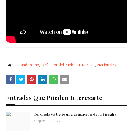
Tags:
Canódromo
Defensor del Pueblo
DIGISETT
Nacionales
Entradas Que Pueden Interesarte
Coronela ya tiene una acusación de la Fiscalía
August 06, 2022