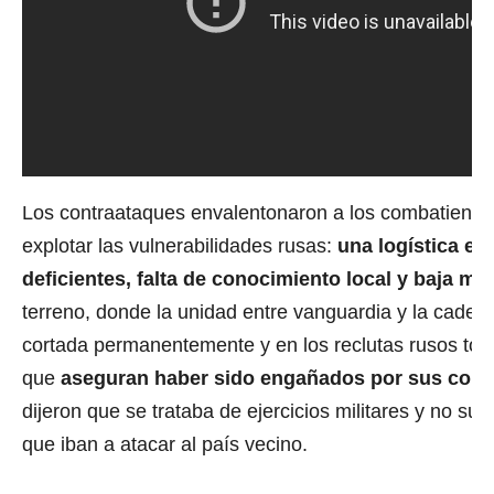
Los contraataques envalentonaron a los combatiente
explotar las vulnerabilidades rusas:
una logística es
deficientes, falta de conocimiento local y baja mor
terreno, donde la unidad entre vanguardia y la caden
cortada permanentemente y en los reclutas rusos tom
que
aseguran haber sido engañados por sus com
dijeron que se trataba de ejercicios militares y no s
que iban a atacar al país vecino.