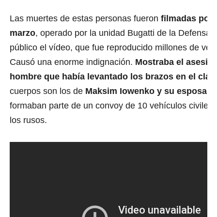
Las muertes de estas personas fueron
filmadas por 
marzo
, operado por la unidad Bugatti de la Defensa Te
público el vídeo, que fue reproducido millones de vec
Causó una enorme indignación.
Mostraba el asesina
hombre que había levantado los brazos en el clási
cuerpos son los de
Maksim Iowenko y su esposa K
formaban parte de un convoy de 10 vehículos civiles
los rusos.