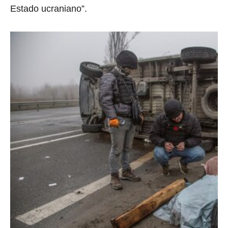
Estado ucraniano”.