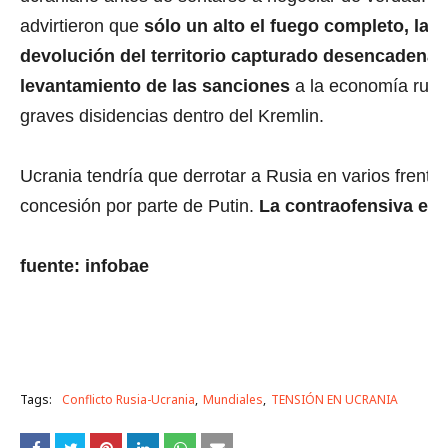
advirtieron que
sólo un alto el fuego completo, la re
devolución del territorio capturado desencadenarí
levantamiento de las sanciones
a la economía rusa
graves disidencias dentro del Kremlin.
Ucrania tendría que derrotar a Rusia en varios frente
concesión por parte de Putin.
La contraofensiva es
fuente: infobae
Tags:
Conflicto Rusia-Ucrania
Mundiales
TENSIÓN EN UCRANIA