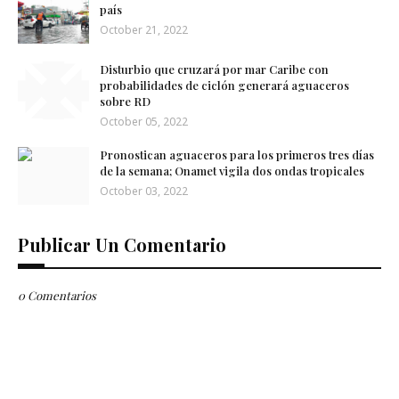
país
October 21, 2022
Disturbio que cruzará por mar Caribe con
probabilidades de ciclón generará aguaceros
sobre RD
October 05, 2022
Pronostican aguaceros para los primeros tres días
de la semana; Onamet vigila dos ondas tropicales
October 03, 2022
Publicar Un Comentario
0 Comentarios