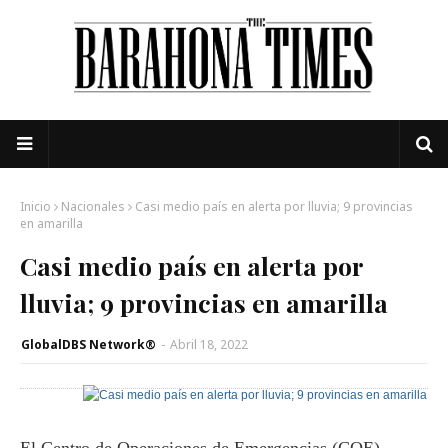
Inicio
Nacionales
Casi medio país en alerta por lluvia; 9 provincias
en amarilla
Casi medio país en alerta por
lluvia; 9 provincias en amarilla
GlobalDBS Network®
-
Abril 18, 2022