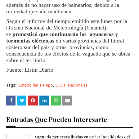
además de no hacer uso de balnearios, debido a la
turbiedad que aún mantienen.
Según el informe del tiempo emitido este lunes por la
Oficina Nacional de Meteorología (Onamet),
se
pronosticó que continuarán los aguaceros y
tormentas eléctricas
en varias provincias del litoral
costero sur del país y otras provincias, como
consecuencia de los efectos de la vaguada que se ubica
sobre el territorio.
Fuente: Listin Diario
Tags:
Estado del Tiempo
Lluvia
Nacionales
Entradas Que Pueden Interesarte
Vaguada generará lluvias en varias localidades del