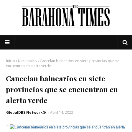
Inicio
Nacionales
Cancelan balnearios en siete provincias que se
encuentran en alerta verde
Cancelan balnearios en siete
provincias que se encuentran en
alerta verde
GlobalDBS Network®
-
Abril 14, 2022