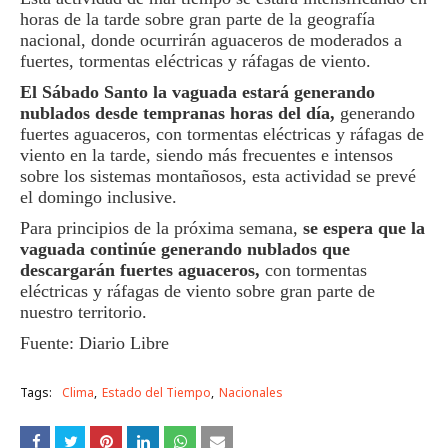
horas de la tarde sobre gran parte de la geografía
nacional, donde ocurrirán aguaceros de moderados a
fuertes, tormentas eléctricas y ráfagas de viento.
El Sábado Santo la vaguada estará generando
nublados desde tempranas horas del día,
generando
fuertes aguaceros, con tormentas eléctricas y ráfagas de
viento en la tarde, siendo más frecuentes e intensos
sobre los sistemas montañosos, esta actividad se prevé
el domingo inclusive.
Para principios de la próxima semana,
se espera que la
vaguada continúe generando nublados que
descargarán fuertes aguaceros,
con tormentas
eléctricas y ráfagas de viento sobre gran parte de
nuestro territorio.
Fuente: Diario Libre
Tags:
Clima
Estado del Tiempo
Nacionales